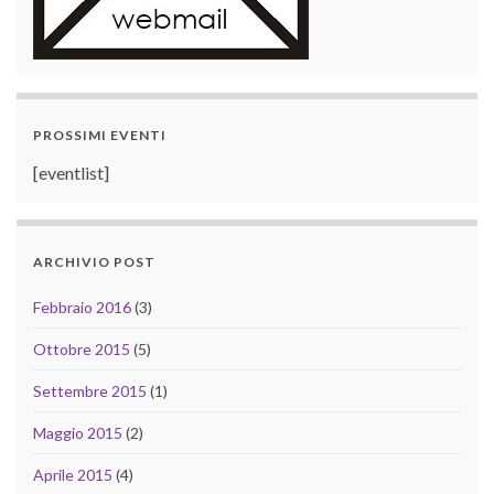
PROSSIMI EVENTI
[eventlist]
ARCHIVIO POST
Febbraio 2016
(3)
Ottobre 2015
(5)
Settembre 2015
(1)
Maggio 2015
(2)
Aprile 2015
(4)