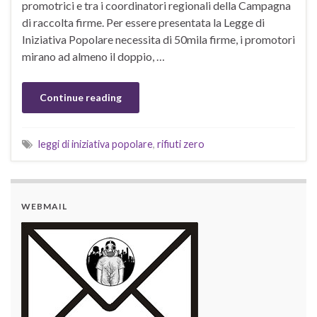
promotrici e tra i coordinatori regionali della Campagna
di raccolta firme. Per essere presentata la Legge di
Iniziativa Popolare necessita di 50mila firme, i promotori
mirano ad almeno il doppio, …
Continue reading
leggi di iniziativa popolare
,
rifiuti zero
WEBMAIL