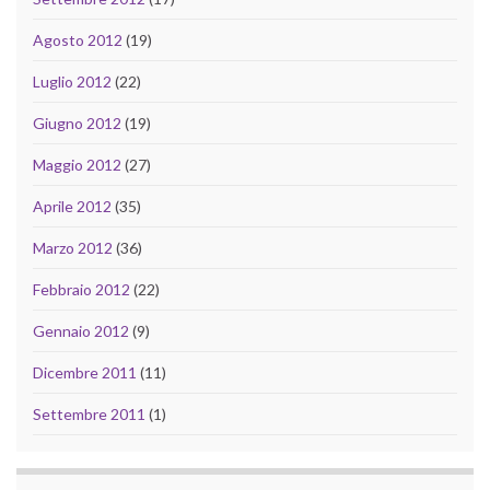
Agosto 2012
(19)
Luglio 2012
(22)
Giugno 2012
(19)
Maggio 2012
(27)
Aprile 2012
(35)
Marzo 2012
(36)
Febbraio 2012
(22)
Gennaio 2012
(9)
Dicembre 2011
(11)
Settembre 2011
(1)