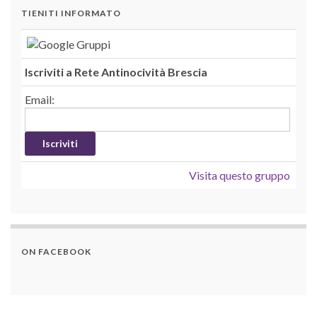
TIENITI INFORMATO
Iscriviti a Rete Antinocività Brescia
Email:
Visita questo gruppo
ON FACEBOOK