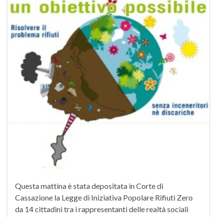
Questa mattina è stata depositata in Corte di
Cassazione la Legge di Iniziativa Popolare Rifiuti Zero
da 14 cittadini tra i rappresentanti delle realtà sociali