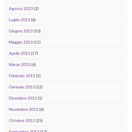
Agosto 2013
(2)
Luglio 2013
(6)
Giugno 2013
(10)
Maggio 2013
(11)
Aprile 2013
(17)
Marzo 2013
(6)
Febbraio 2013
(5)
Gennaio 2013
(12)
Dicembre 2012
(1)
Novembre 2012
(6)
Ottobre 2012
(25)
Settembre 2012
(17)