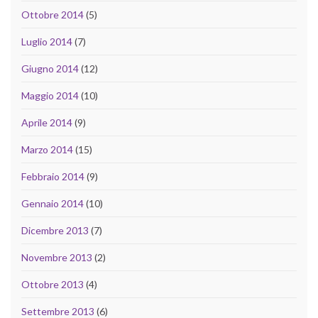
Ottobre 2014
(5)
Luglio 2014
(7)
Giugno 2014
(12)
Maggio 2014
(10)
Aprile 2014
(9)
Marzo 2014
(15)
Febbraio 2014
(9)
Gennaio 2014
(10)
Dicembre 2013
(7)
Novembre 2013
(2)
Ottobre 2013
(4)
Settembre 2013
(6)