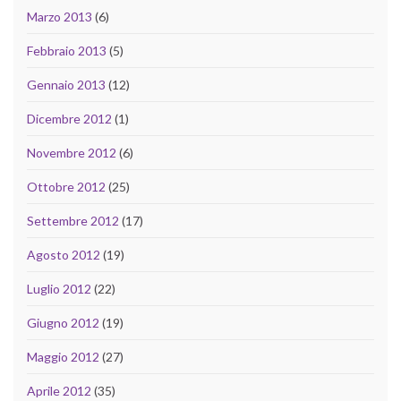
Marzo 2013
(6)
Febbraio 2013
(5)
Gennaio 2013
(12)
Dicembre 2012
(1)
Novembre 2012
(6)
Ottobre 2012
(25)
Settembre 2012
(17)
Agosto 2012
(19)
Luglio 2012
(22)
Giugno 2012
(19)
Maggio 2012
(27)
Aprile 2012
(35)