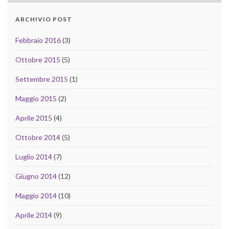
ARCHIVIO POST
Febbraio 2016
(3)
Ottobre 2015
(5)
Settembre 2015
(1)
Maggio 2015
(2)
Aprile 2015
(4)
Ottobre 2014
(5)
Luglio 2014
(7)
Giugno 2014
(12)
Maggio 2014
(10)
Aprile 2014
(9)