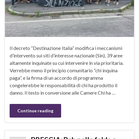
Il decreto “Destinazione Italia” modifica i meccanismi
d’intervento sui siti d’interesse nazionale (Sin), 39 aree
altamente inquinate su cui intervenire in via prioritaria.
Verrebbe meno il principio comunitario “chi inquina
paga”, e la firma di un accordo di programma
congelerebbe le responsabilità di chi ha prodotto il
danno. Il testo in conversione alle Camere Chi ha …
Continue reading