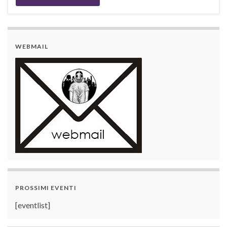
WEBMAIL
PROSSIMI EVENTI
[eventlist]