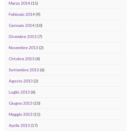
Marzo 2014
(15)
Febbraio 2014
(9)
Gennaio 2014
(10)
Dicembre 2013
(7)
Novembre 2013
(2)
Ottobre 2013
(4)
Settembre 2013
(6)
Agosto 2013
(2)
Luglio 2013
(6)
Giugno 2013
(10)
Maggio 2013
(11)
Aprile 2013
(17)