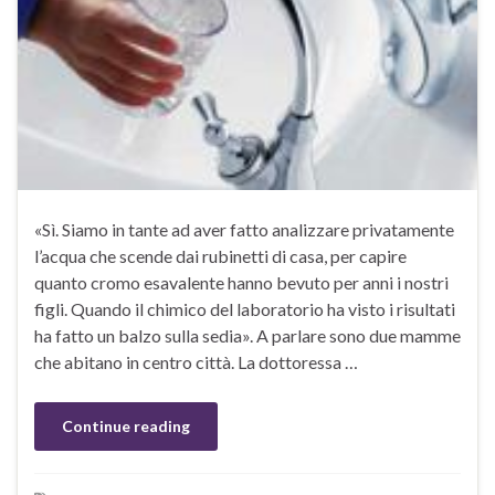
«Sì. Siamo in tante ad aver fatto analizzare privatamente
l’acqua che scende dai rubinetti di casa, per capire
quanto cromo esavalente hanno bevuto per anni i nostri
figli. Quando il chimico del laboratorio ha visto i risultati
ha fatto un balzo sulla sedia». A parlare sono due mamme
che abitano in centro città. La dottoressa …
Continue reading