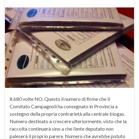
8.680 volte NO. Questo il numero di firme che il
Comitato Campagnoli ha consegnato in Provincia a
sostegno della propria contrarietà alla centrale biogas.
Numero destinato a crescere ulteriormente, visto che la
raccolta continuerà sino a che l’ente deputato non
paleserà il proprio parere. Numero che avrebbe potuto