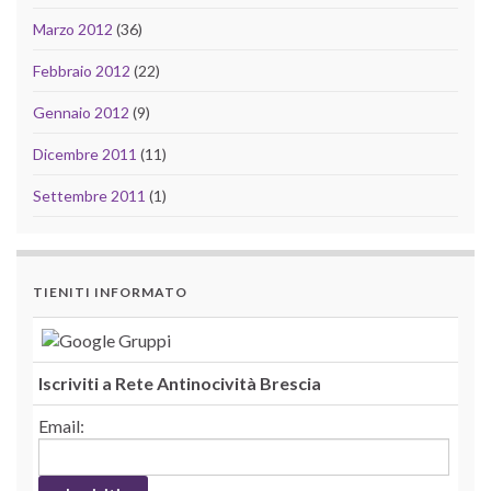
Marzo 2012
(36)
Febbraio 2012
(22)
Gennaio 2012
(9)
Dicembre 2011
(11)
Settembre 2011
(1)
TIENITI INFORMATO
Iscriviti a Rete Antinocività Brescia
Email: