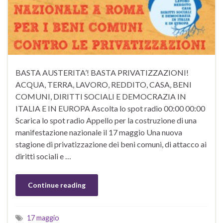
BASTA AUSTERITA’! BASTA PRIVATIZZAZIONI!
ACQUA, TERRA, LAVORO, REDDITO, CASA, BENI
COMUNI, DIRITTI SOCIALI E DEMOCRAZIA IN
ITALIA E IN EUROPA Ascolta lo spot radio 00:00 00:00
Scarica lo spot radio Appello per la costruzione di una
manifestazione nazionale il 17 maggio Una nuova
stagione di privatizzazione dei beni comuni, di attacco ai
diritti sociali e …
Continue reading
17 maggio