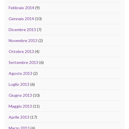
Febbraio 2014
(9)
Gennaio 2014
(10)
Dicembre 2013
(7)
Novembre 2013
(2)
Ottobre 2013
(4)
Settembre 2013
(6)
Agosto 2013
(2)
Luglio 2013
(6)
Giugno 2013
(10)
Maggio 2013
(11)
Aprile 2013
(17)
Marzo 2013
(6)