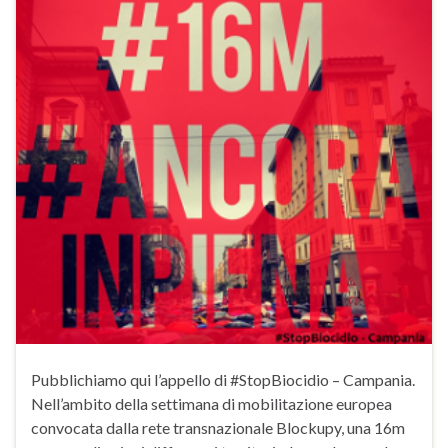
Pubblichiamo qui l’appello di #StopBiocidio – Campania.
Nell’ambito della settimana di mobilitazione europea
convocata dalla rete transnazionale Blockupy, una 16m