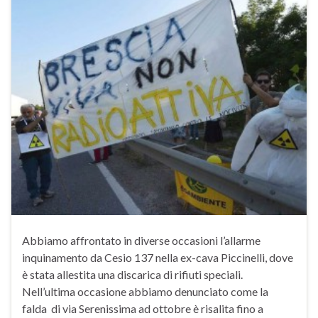
Abbiamo affrontato in diverse occasioni l’allarme
inquinamento da Cesio 137 nella ex-cava Piccinelli, dove
è stata allestita una discarica di rifiuti speciali.
Nell’ultima occasione abbiamo denunciato come la
falda di via Serenissima ad ottobre è risalita fino a