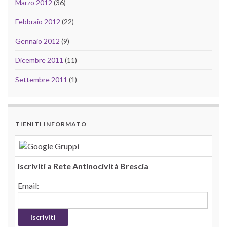
Marzo 2012
(36)
Febbraio 2012
(22)
Gennaio 2012
(9)
Dicembre 2011
(11)
Settembre 2011
(1)
TIENITI INFORMATO
Iscriviti a Rete Antinocività Brescia
Email: