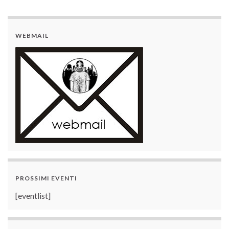
WEBMAIL
PROSSIMI EVENTI
[eventlist]