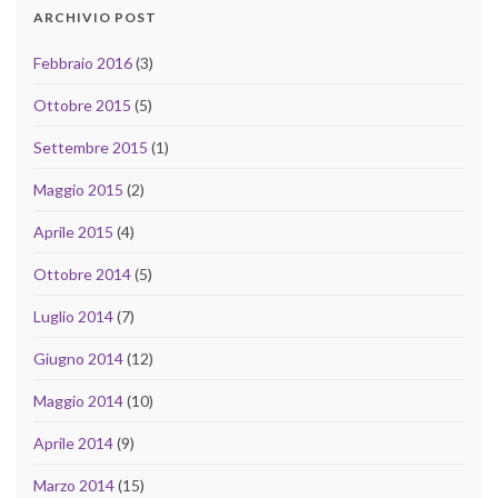
ARCHIVIO POST
Febbraio 2016
(3)
Ottobre 2015
(5)
Settembre 2015
(1)
Maggio 2015
(2)
Aprile 2015
(4)
Ottobre 2014
(5)
Luglio 2014
(7)
Giugno 2014
(12)
Maggio 2014
(10)
Aprile 2014
(9)
Marzo 2014
(15)