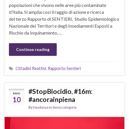
popolazioni che vivono nelle aree più contaminate
d’Italia. Si amplia così il raggio di azione e ricerca
del terzo Rapporto di SENTIERI, Studio Epidemiologico
Nazionale dei Territori e degli Insediamenti Esposti a
Rischio da Inquinamento, …
Continue reading
Cittadini Reattivi
,
Rapporto Sentieri
#StopBiocidio, #16m:
MAG
10
#ancorainpiena
By
Navdanya
in
Senza categoria