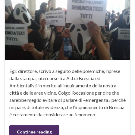
Egr. direttore, scrivo a seguito delle polemiche, riprese
dalla stampa, intercorse tra Asl di Brescia ed
Ambientalisti in merito all’inquinamento della nostra
città e delle aree vicine. Colgo l’occasione per dire che
sarebbe meglio evitare di parlare di «emergenza» perchè
mi pare, di totale evidenza, che l’inquinamento di Brescia
è certamente da considerare un fenomeno …
Continue reading