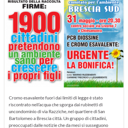
Cromo esavalente fuori dai limiti di legge è stato
riscontrato nell’acqua che sgorga dai rubinetti di
uncondominio di via Razziche, nel quartiere di San
Bartolomeo a Brescia città. Un gruppo di cittadini,
preoccupati dalle notizie che da mesi si susseguono