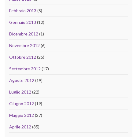
Febbraio 2013
(5)
Gennaio 2013
(12)
Dicembre 2012
(1)
Novembre 2012
(6)
Ottobre 2012
(25)
Settembre 2012
(17)
Agosto 2012
(19)
Luglio 2012
(22)
Giugno 2012
(19)
Maggio 2012
(27)
Aprile 2012
(35)