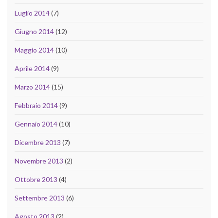
Luglio 2014
(7)
Giugno 2014
(12)
Maggio 2014
(10)
Aprile 2014
(9)
Marzo 2014
(15)
Febbraio 2014
(9)
Gennaio 2014
(10)
Dicembre 2013
(7)
Novembre 2013
(2)
Ottobre 2013
(4)
Settembre 2013
(6)
Agosto 2013
(2)