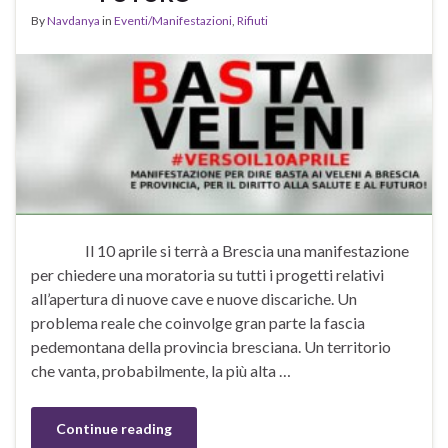
By
Navdanya
in
Eventi/Manifestazioni
,
Rifiuti
Il 10 aprile si terrà a Brescia una manifestazione
per chiedere una moratoria su tutti i progetti relativi
all’apertura di nuove cave e nuove discariche. Un
problema reale che coinvolge gran parte la fascia
pedemontana della provincia bresciana. Un territorio
che vanta, probabilmente, la più alta …
Continue reading