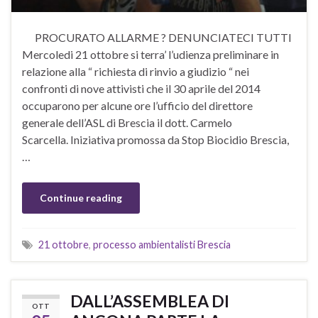
PROCURATO ALLARME ? DENUNCIATECI TUTTI
Mercoledi 21 ottobre si terra’ l’udienza preliminare in
relazione alla “ richiesta di rinvio a giudizio “ nei
confronti di nove attivisti che il 30 aprile del 2014
occuparono per alcune ore l’ufficio del direttore
generale dell’ASL di Brescia il dott. Carmelo
Scarcella. Iniziativa promossa da Stop Biocidio Brescia,
…
Continue reading
21 ottobre
,
processo ambientalisti Brescia
DALL’ASSEMBLEA DI
OTT