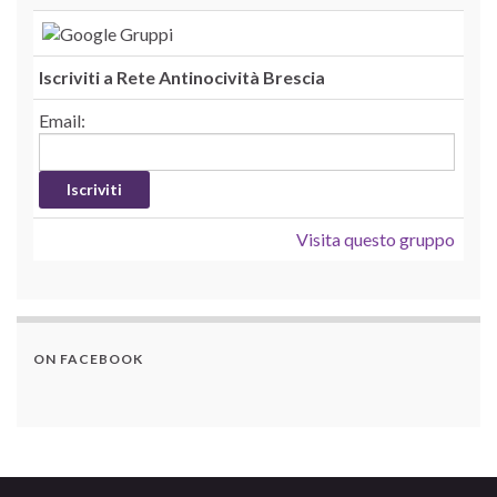
Iscriviti a Rete Antinocività Brescia
Email:
Visita questo gruppo
ON FACEBOOK