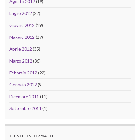
Agosto 2012
(19)
Luglio 2012
(22)
Giugno 2012
(19)
Maggio 2012
(27)
Aprile 2012
(35)
Marzo 2012
(36)
Febbraio 2012
(22)
Gennaio 2012
(9)
Dicembre 2011
(11)
Settembre 2011
(1)
TIENITI INFORMATO