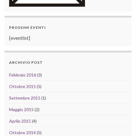
PROSSIMI EVENTI
[eventlist]
ARCHIVIO POST
Febbraio 2016
(3)
Ottobre 2015
(5)
Settembre 2015
(1)
Maggio 2015
(2)
Aprile 2015
(4)
Ottobre 2014
(5)