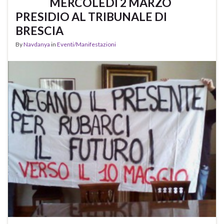
MERCOLEDI 2 MARZO
PRESIDIO AL TRIBUNALE DI
BRESCIA
By
Navdanya
in
Eventi/Manifestazioni