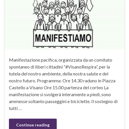
Manifestazione pacifica, organizzata da un comitato
spontaneo di liberi cittadini “#VisanoRespira”, per la
tutela del nostro ambiente, della nostra salute e del
nostro futuro. Programma: Ore 14.30 raduno in Piazza
Castello a Visano Ore 15.00 partenza del corteo La
manifestazione si svolgerà interamente a piedi, sono
ammesse soltanto passeggini e biciclette. Il sostegno di
tutti …
Continue reading