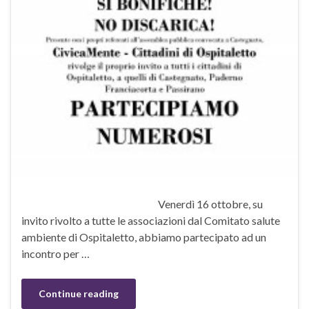
Venerdì 16 ottobre, su
invito rivolto a tutte le associazioni dal Comitato salute
ambiente di Ospitaletto, abbiamo partecipato ad un
incontro per …
Continue reading