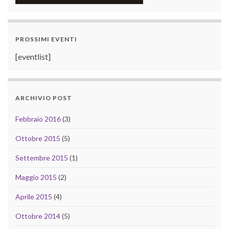
PROSSIMI EVENTI
[eventlist]
ARCHIVIO POST
Febbraio 2016
(3)
Ottobre 2015
(5)
Settembre 2015
(1)
Maggio 2015
(2)
Aprile 2015
(4)
Ottobre 2014
(5)