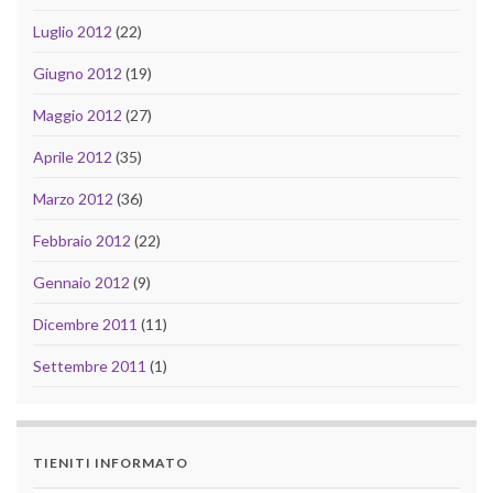
Luglio 2012
(22)
Giugno 2012
(19)
Maggio 2012
(27)
Aprile 2012
(35)
Marzo 2012
(36)
Febbraio 2012
(22)
Gennaio 2012
(9)
Dicembre 2011
(11)
Settembre 2011
(1)
TIENITI INFORMATO