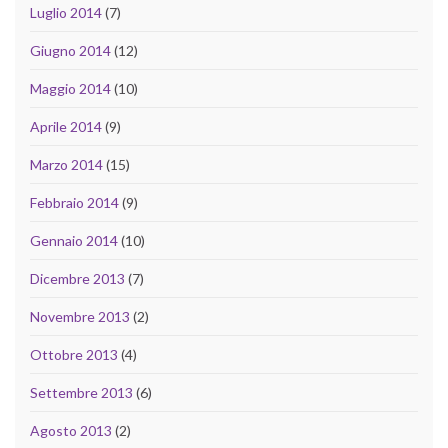
Luglio 2014
(7)
Giugno 2014
(12)
Maggio 2014
(10)
Aprile 2014
(9)
Marzo 2014
(15)
Febbraio 2014
(9)
Gennaio 2014
(10)
Dicembre 2013
(7)
Novembre 2013
(2)
Ottobre 2013
(4)
Settembre 2013
(6)
Agosto 2013
(2)