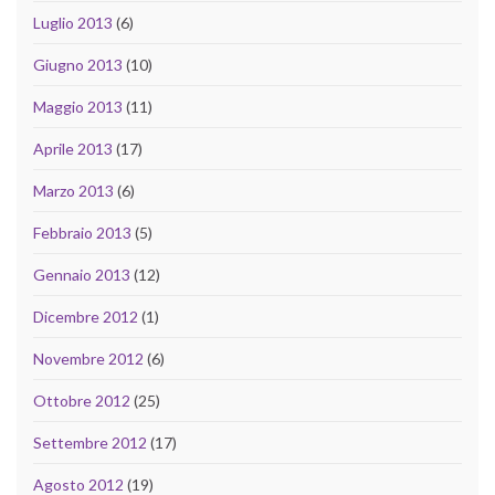
Luglio 2013
(6)
Giugno 2013
(10)
Maggio 2013
(11)
Aprile 2013
(17)
Marzo 2013
(6)
Febbraio 2013
(5)
Gennaio 2013
(12)
Dicembre 2012
(1)
Novembre 2012
(6)
Ottobre 2012
(25)
Settembre 2012
(17)
Agosto 2012
(19)