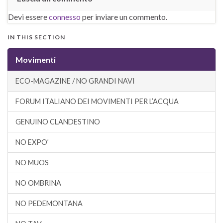
Devi essere
connesso
per inviare un commento.
IN THIS SECTION
Movimenti
ECO-MAGAZINE / NO GRANDI NAVI
FORUM ITALIANO DEI MOVIMENTI PER L’ACQUA
GENUINO CLANDESTINO
NO EXPO’
NO MUOS
NO OMBRINA
NO PEDEMONTANA