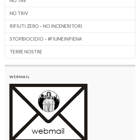
NO TAV
NO TRIV
RIFIUTI ZERO – NO INCENERITORI
STOPBIOCIDIO – #FIUMEINPIENA
TERRE NOSTRE
WEBMAIL