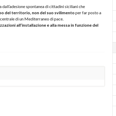
a dall’adesione spontanea di cittadini siciliani che
po del territorio, non del suo svilimento
per far posto a
 centrale di un Mediterraneo di pace.
zzazioni all’installazione e alla messa in funzione del