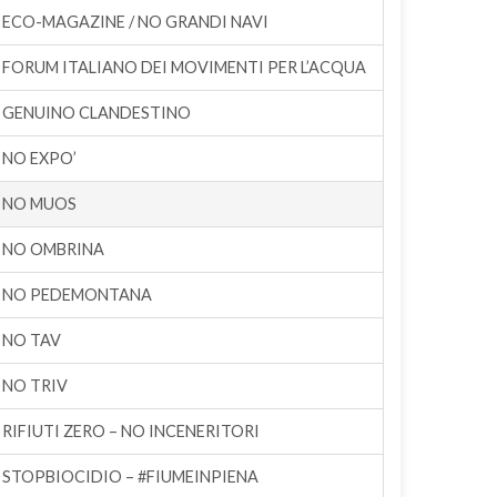
ECO-MAGAZINE / NO GRANDI NAVI
FORUM ITALIANO DEI MOVIMENTI PER L’ACQUA
GENUINO CLANDESTINO
NO EXPO’
NO MUOS
NO OMBRINA
NO PEDEMONTANA
NO TAV
NO TRIV
RIFIUTI ZERO – NO INCENERITORI
STOPBIOCIDIO – #FIUMEINPIENA