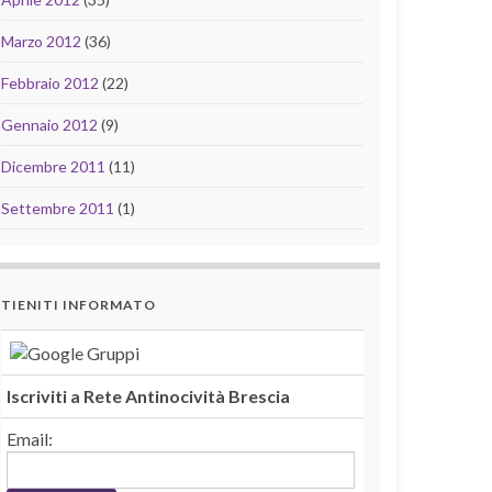
Marzo 2012
(36)
Febbraio 2012
(22)
Gennaio 2012
(9)
Dicembre 2011
(11)
Settembre 2011
(1)
TIENITI INFORMATO
Iscriviti a Rete Antinocività Brescia
Email: