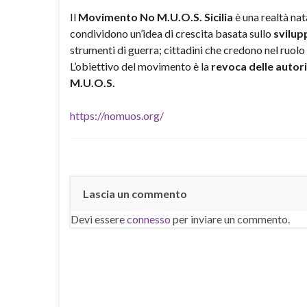
Il
Movimento No M.U.O.S. Sicilia
è una realtà nat
condividono un’idea di crescita basata sullo
svilup
strumenti di guerra; cittadini che credono nel ruolo
L’obiettivo del movimento è la
revoca delle autori
M.U.O.S.
https://nomuos.org/
Lascia un commento
Devi essere
connesso
per inviare un commento.