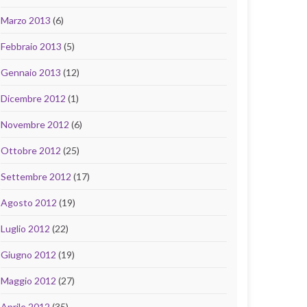
Marzo 2013
(6)
Febbraio 2013
(5)
Gennaio 2013
(12)
Dicembre 2012
(1)
Novembre 2012
(6)
Ottobre 2012
(25)
Settembre 2012
(17)
Agosto 2012
(19)
Luglio 2012
(22)
Giugno 2012
(19)
Maggio 2012
(27)
Aprile 2012
(35)