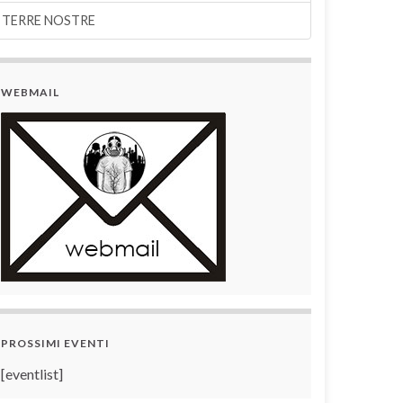
TERRE NOSTRE
WEBMAIL
PROSSIMI EVENTI
[eventlist]