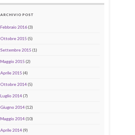
ARCHIVIO POST
Febbraio 2016
(3)
Ottobre 2015
(5)
Settembre 2015
(1)
Maggio 2015
(2)
Aprile 2015
(4)
Ottobre 2014
(5)
Luglio 2014
(7)
Giugno 2014
(12)
Maggio 2014
(10)
Aprile 2014
(9)