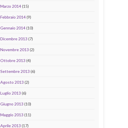
Marzo 2014
(15)
Febbraio 2014
(9)
Gennaio 2014
(10)
Dicembre 2013
(7)
Novembre 2013
(2)
Ottobre 2013
(4)
Settembre 2013
(6)
Agosto 2013
(2)
Luglio 2013
(6)
Giugno 2013
(10)
Maggio 2013
(11)
Aprile 2013
(17)