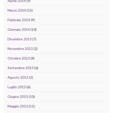
Aprile 2014
(9)
Marzo 2014
(15)
Febbraio 2014
(9)
Gennaio 2014
(10)
Dicembre 2013
(7)
Novembre 2013
(2)
Ottobre 2013
(4)
Settembre 2013
(6)
Agosto 2013
(2)
Luglio 2013
(6)
Giugno 2013
(10)
Maggio 2013
(11)