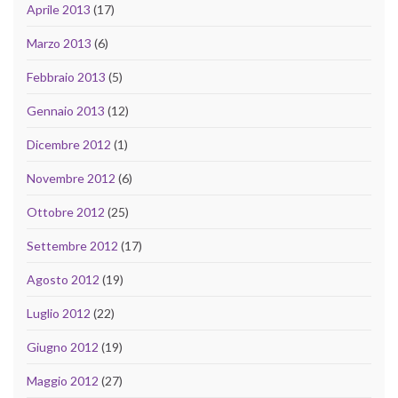
Aprile 2013
(17)
Marzo 2013
(6)
Febbraio 2013
(5)
Gennaio 2013
(12)
Dicembre 2012
(1)
Novembre 2012
(6)
Ottobre 2012
(25)
Settembre 2012
(17)
Agosto 2012
(19)
Luglio 2012
(22)
Giugno 2012
(19)
Maggio 2012
(27)