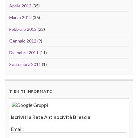
Aprile 2012
(35)
Marzo 2012
(36)
Febbraio 2012
(22)
Gennaio 2012
(9)
Dicembre 2011
(11)
Settembre 2011
(1)
TIENITI INFORMATO
Iscriviti a Rete Antinocività Brescia
Email: