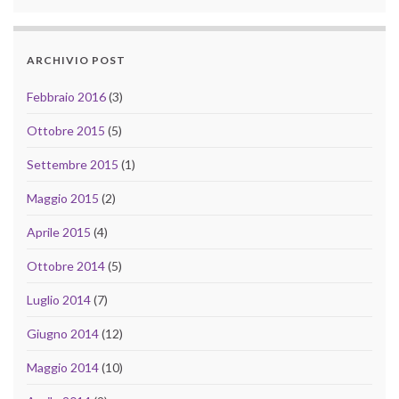
ARCHIVIO POST
Febbraio 2016
(3)
Ottobre 2015
(5)
Settembre 2015
(1)
Maggio 2015
(2)
Aprile 2015
(4)
Ottobre 2014
(5)
Luglio 2014
(7)
Giugno 2014
(12)
Maggio 2014
(10)