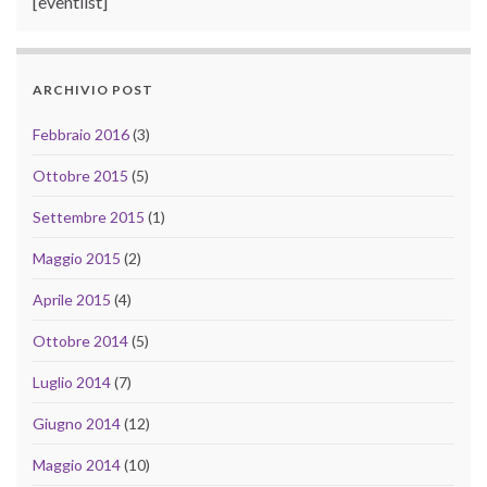
[eventlist]
ARCHIVIO POST
Febbraio 2016
(3)
Ottobre 2015
(5)
Settembre 2015
(1)
Maggio 2015
(2)
Aprile 2015
(4)
Ottobre 2014
(5)
Luglio 2014
(7)
Giugno 2014
(12)
Maggio 2014
(10)