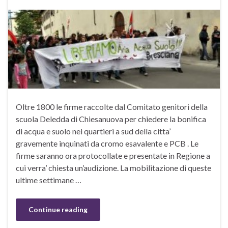
Oltre 1800 le firme raccolte dal Comitato genitori della
scuola Deledda di Chiesanuova per chiedere la bonifica
di acqua e suolo nei quartieri a sud della citta’
gravemente inquinati da cromo esavalente e PCB . Le
firme saranno ora protocollate e presentate in Regione a
cui verra’ chiesta un’audizione. La mobilitazione di queste
ultime settimane …
Continue reading