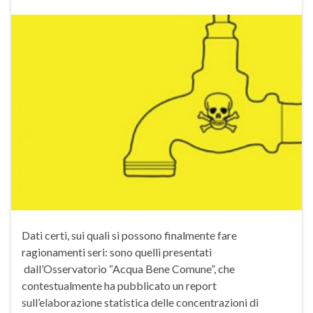
Dati certi, sui quali si possono finalmente fare
ragionamenti seri: sono quelli presentati
dall’Osservatorio “Acqua Bene Comune”, che
contestualmente ha pubblicato un report
sull’elaborazione statistica delle concentrazioni di