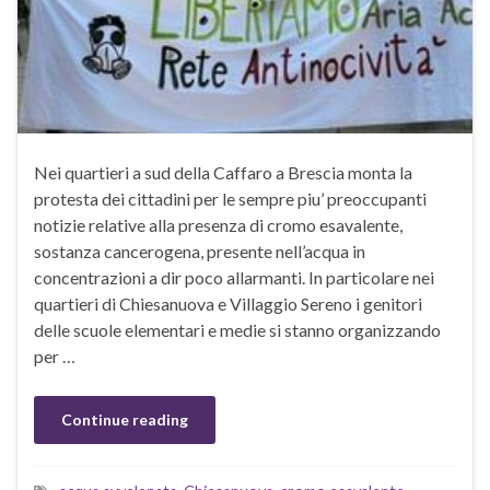
Nei quartieri a sud della Caffaro a Brescia monta la
protesta dei cittadini per le sempre piu’ preoccupanti
notizie relative alla presenza di cromo esavalente,
sostanza cancerogena, presente nell’acqua in
concentrazioni a dir poco allarmanti. In particolare nei
quartieri di Chiesanuova e Villaggio Sereno i genitori
delle scuole elementari e medie si stanno organizzando
per …
Continue reading