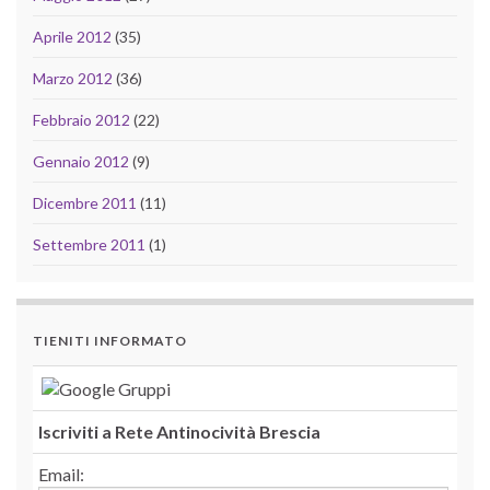
Aprile 2012
(35)
Marzo 2012
(36)
Febbraio 2012
(22)
Gennaio 2012
(9)
Dicembre 2011
(11)
Settembre 2011
(1)
TIENITI INFORMATO
Iscriviti a Rete Antinocività Brescia
Email: