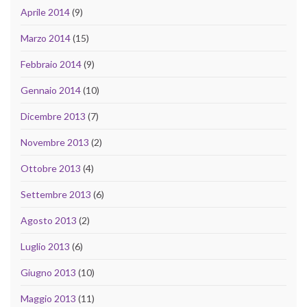
Aprile 2014
(9)
Marzo 2014
(15)
Febbraio 2014
(9)
Gennaio 2014
(10)
Dicembre 2013
(7)
Novembre 2013
(2)
Ottobre 2013
(4)
Settembre 2013
(6)
Agosto 2013
(2)
Luglio 2013
(6)
Giugno 2013
(10)
Maggio 2013
(11)