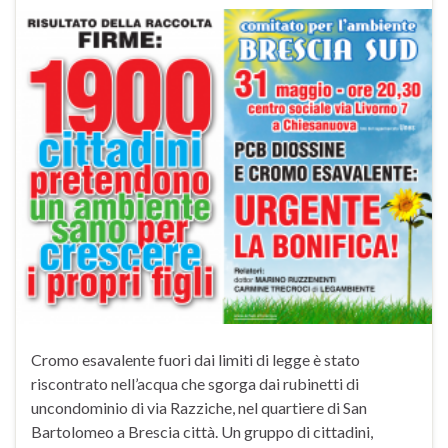
Cromo esavalente fuori dai limiti di legge è stato
riscontrato nell’acqua che sgorga dai rubinetti di
uncondominio di via Razziche, nel quartiere di San
Bartolomeo a Brescia città. Un gruppo di cittadini,