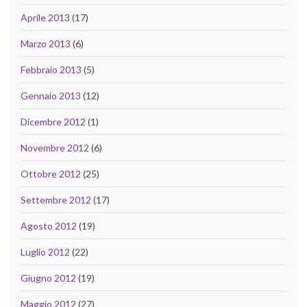
Aprile 2013
(17)
Marzo 2013
(6)
Febbraio 2013
(5)
Gennaio 2013
(12)
Dicembre 2012
(1)
Novembre 2012
(6)
Ottobre 2012
(25)
Settembre 2012
(17)
Agosto 2012
(19)
Luglio 2012
(22)
Giugno 2012
(19)
Maggio 2012
(27)