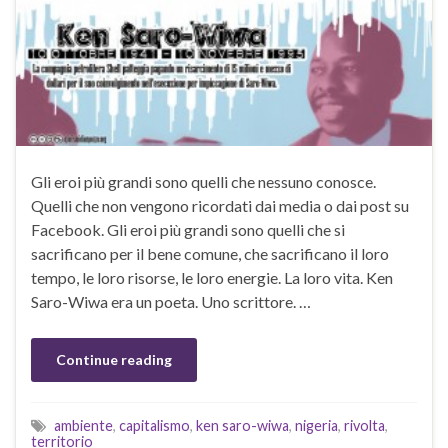
Gli eroi più grandi sono quelli che nessuno conosce.
Quelli che non vengono ricordati dai media o dai post su
Facebook. Gli eroi più grandi sono quelli che si
sacrificano per il bene comune, che sacrificano il loro
tempo, le loro risorse, le loro energie. La loro vita. Ken
Saro-Wiwa era un poeta. Uno scrittore. …
Continue reading
ambiente
,
capitalismo
,
ken saro-wiwa
,
nigeria
,
rivolta
,
territorio