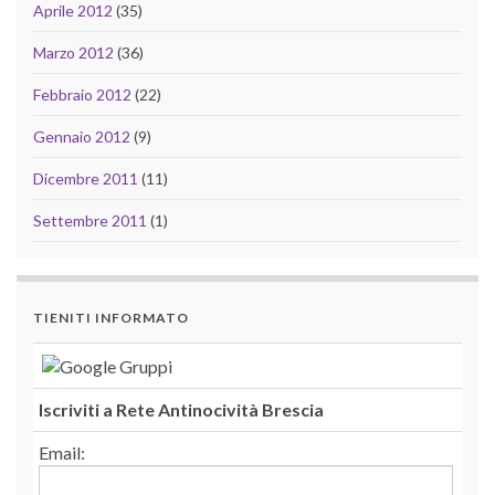
Aprile 2012
(35)
Marzo 2012
(36)
Febbraio 2012
(22)
Gennaio 2012
(9)
Dicembre 2011
(11)
Settembre 2011
(1)
TIENITI INFORMATO
Iscriviti a Rete Antinocività Brescia
Email: