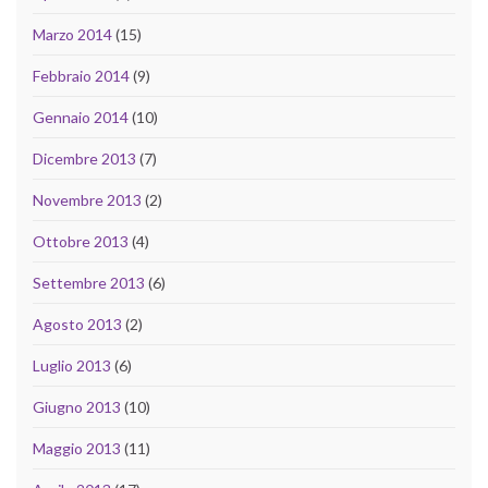
Marzo 2014
(15)
Febbraio 2014
(9)
Gennaio 2014
(10)
Dicembre 2013
(7)
Novembre 2013
(2)
Ottobre 2013
(4)
Settembre 2013
(6)
Agosto 2013
(2)
Luglio 2013
(6)
Giugno 2013
(10)
Maggio 2013
(11)