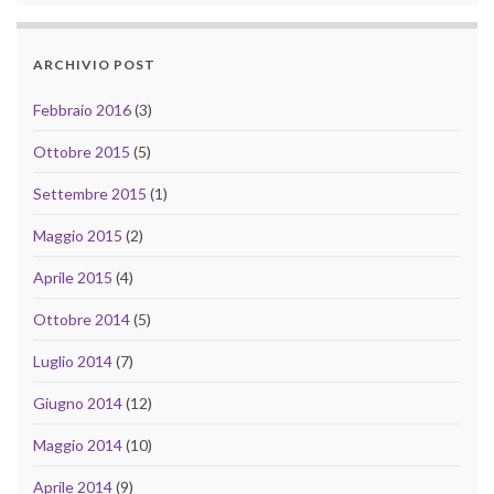
ARCHIVIO POST
Febbraio 2016
(3)
Ottobre 2015
(5)
Settembre 2015
(1)
Maggio 2015
(2)
Aprile 2015
(4)
Ottobre 2014
(5)
Luglio 2014
(7)
Giugno 2014
(12)
Maggio 2014
(10)
Aprile 2014
(9)