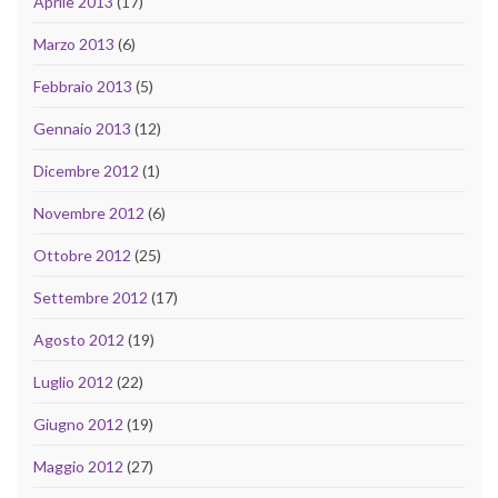
Aprile 2013
(17)
Marzo 2013
(6)
Febbraio 2013
(5)
Gennaio 2013
(12)
Dicembre 2012
(1)
Novembre 2012
(6)
Ottobre 2012
(25)
Settembre 2012
(17)
Agosto 2012
(19)
Luglio 2012
(22)
Giugno 2012
(19)
Maggio 2012
(27)