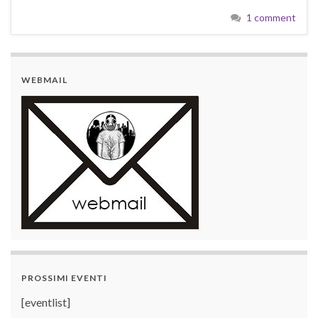
1 comment
WEBMAIL
PROSSIMI EVENTI
[eventlist]