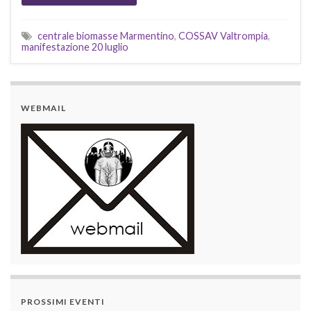
centrale biomasse Marmentino
,
COSSAV Valtrompia
,
manifestazione 20 luglio
WEBMAIL
PROSSIMI EVENTI