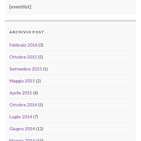
[eventlist]
ARCHIVIO POST
Febbraio 2016
(3)
Ottobre 2015
(5)
Settembre 2015
(1)
Maggio 2015
(2)
Aprile 2015
(4)
Ottobre 2014
(5)
Luglio 2014
(7)
Giugno 2014
(12)
Maggio 2014
(10)