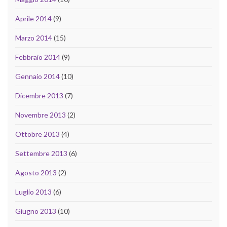
Aprile 2014
(9)
Marzo 2014
(15)
Febbraio 2014
(9)
Gennaio 2014
(10)
Dicembre 2013
(7)
Novembre 2013
(2)
Ottobre 2013
(4)
Settembre 2013
(6)
Agosto 2013
(2)
Luglio 2013
(6)
Giugno 2013
(10)