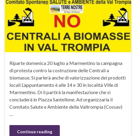
Riparte domenica 20 luglio a Marmentino la campagna
di protesta contro la costruzione delle Centrali a
biomasse. Si parlerà anche di valorizzazione dei prodotti
locali L’appuntamento è alle 14 e 30 in località Ville di
Marmentino. Di lì partirà la manifestazione che si
concluderà in Piazza Santellone. Ad organizzarla il
Comitato Salute e Ambiente della Valtrompia (Cossav)
…
Continue reading