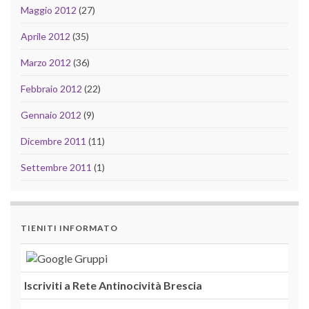
Maggio 2012
(27)
Aprile 2012
(35)
Marzo 2012
(36)
Febbraio 2012
(22)
Gennaio 2012
(9)
Dicembre 2011
(11)
Settembre 2011
(1)
TIENITI INFORMATO
Iscriviti a Rete Antinocività Brescia