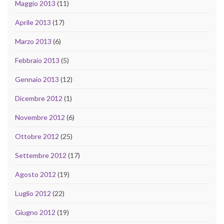
Maggio 2013
(11)
Aprile 2013
(17)
Marzo 2013
(6)
Febbraio 2013
(5)
Gennaio 2013
(12)
Dicembre 2012
(1)
Novembre 2012
(6)
Ottobre 2012
(25)
Settembre 2012
(17)
Agosto 2012
(19)
Luglio 2012
(22)
Giugno 2012
(19)