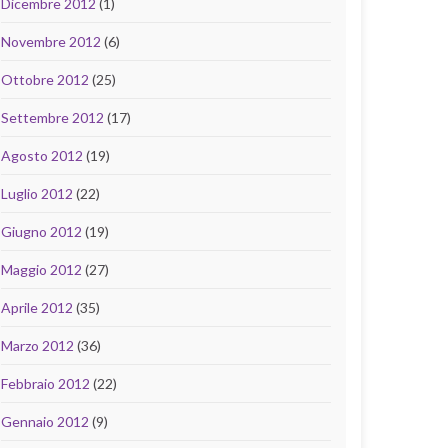
Dicembre 2012
(1)
Novembre 2012
(6)
Ottobre 2012
(25)
Settembre 2012
(17)
Agosto 2012
(19)
Luglio 2012
(22)
Giugno 2012
(19)
Maggio 2012
(27)
Aprile 2012
(35)
Marzo 2012
(36)
Febbraio 2012
(22)
Gennaio 2012
(9)