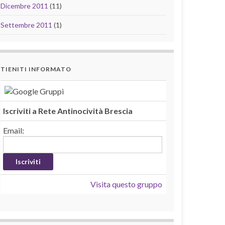
Dicembre 2011
(11)
Settembre 2011
(1)
TIENITI INFORMATO
Iscriviti a Rete Antinocività Brescia
Email:
Visita questo gruppo