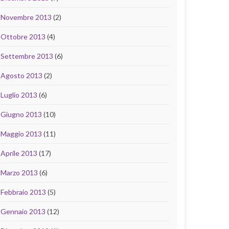
Novembre 2013
(2)
Ottobre 2013
(4)
Settembre 2013
(6)
Agosto 2013
(2)
Luglio 2013
(6)
Giugno 2013
(10)
Maggio 2013
(11)
Aprile 2013
(17)
Marzo 2013
(6)
Febbraio 2013
(5)
Gennaio 2013
(12)