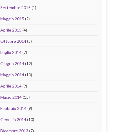
Settembre 2015
(1)
Maggio 2015
(2)
Aprile 2015
(4)
Ottobre 2014
(5)
Luglio 2014
(7)
Giugno 2014
(12)
Maggio 2014
(10)
Aprile 2014
(9)
Marzo 2014
(15)
Febbraio 2014
(9)
Gennaio 2014
(10)
Dicembre 2013
(7)