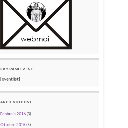
PROSSIMI EVENTI
[eventlist]
ARCHIVIO POST
Febbraio 2016
(3)
Ottobre 2015
(5)