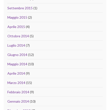
Settembre 2015
(1)
Maggio 2015
(2)
Aprile 2015
(4)
Ottobre 2014
(5)
Luglio 2014
(7)
Giugno 2014
(12)
Maggio 2014
(10)
Aprile 2014
(9)
Marzo 2014
(15)
Febbraio 2014
(9)
Gennaio 2014
(10)