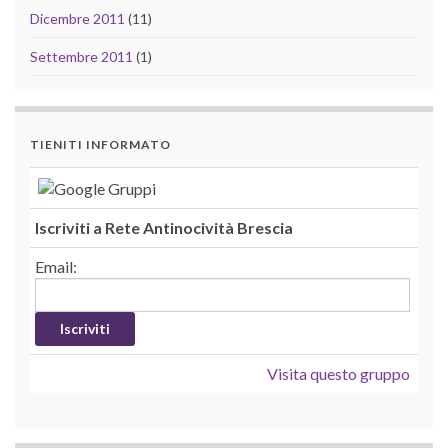
Dicembre 2011
(11)
Settembre 2011
(1)
TIENITI INFORMATO
Iscriviti a Rete Antinocività Brescia
Email:
Visita questo gruppo