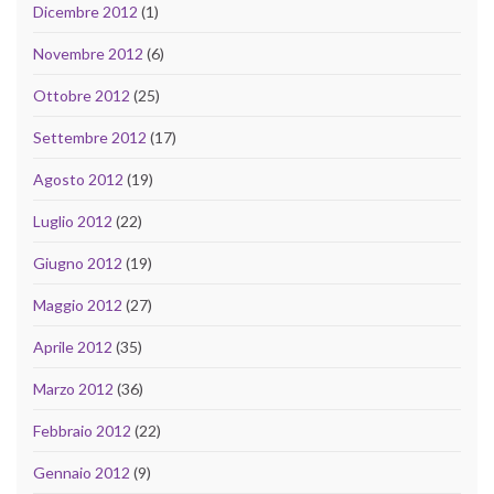
Dicembre 2012
(1)
Novembre 2012
(6)
Ottobre 2012
(25)
Settembre 2012
(17)
Agosto 2012
(19)
Luglio 2012
(22)
Giugno 2012
(19)
Maggio 2012
(27)
Aprile 2012
(35)
Marzo 2012
(36)
Febbraio 2012
(22)
Gennaio 2012
(9)