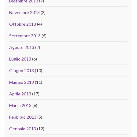
Dicembre 2013
(7)
Novembre 2013
(2)
Ottobre 2013
(4)
Settembre 2013
(6)
Agosto 2013
(2)
Luglio 2013
(6)
Giugno 2013
(10)
Maggio 2013
(11)
Aprile 2013
(17)
Marzo 2013
(6)
Febbraio 2013
(5)
Gennaio 2013
(12)