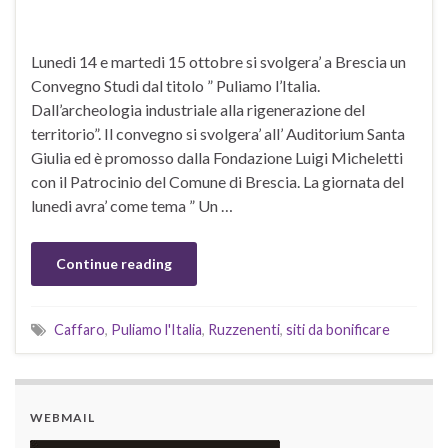
Lunedi 14 e martedi 15 ottobre si svolgera’ a Brescia un
Convegno Studi dal titolo ” Puliamo l’Italia.
Dall’archeologia industriale alla rigenerazione del
territorio”. Il convegno si svolgera’ all’ Auditorium Santa
Giulia ed è promosso dalla Fondazione Luigi Micheletti
con il Patrocinio del Comune di Brescia. La giornata del
lunedi avra’ come tema ” Un …
Continue reading
Caffaro
,
Puliamo l'Italia
,
Ruzzenenti
,
siti da bonificare
WEBMAIL