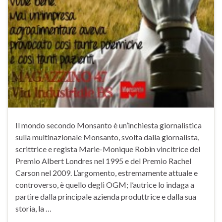
Il mondo secondo Monsanto è un’inchiesta giornalistica
sulla multinazionale Monsanto, svolta dalla giornalista,
scrittrice e regista Marie-Monique Robin vincitrice del
Premio Albert Londres nel 1995 e del Premio Rachel
Carson nel 2009. L’argomento, estremamente attuale e
controverso, è quello degli OGM; l’autrice lo indaga a
partire dalla principale azienda produttrice e dalla sua
storia, la …