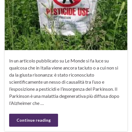
In un articolo pubblicato su Le Monde si fa luce su
qualcosa che in Italia viene ancora taciuto o a cui non si
da la giusta risonanza: è stato riconosciuto
scientificamente un nesso di causalità tra l’uso e
l’esposizione a pesticidi e l’insorgenza del Parkinson. Il
Parkinson è una malattia degenerativa più diffusa dopo
l’Alzheimer che …
Continue reading