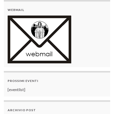
WEBMAIL
PROSSIMI EVENTI
[eventlist]
ARCHIVIO POST