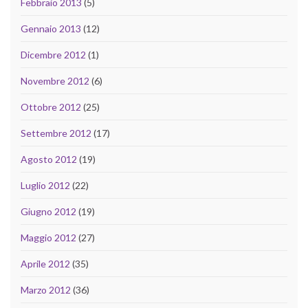
Febbraio 2013
(5)
Gennaio 2013
(12)
Dicembre 2012
(1)
Novembre 2012
(6)
Ottobre 2012
(25)
Settembre 2012
(17)
Agosto 2012
(19)
Luglio 2012
(22)
Giugno 2012
(19)
Maggio 2012
(27)
Aprile 2012
(35)
Marzo 2012
(36)