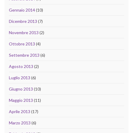
Gennaio 2014
(10)
Dicembre 2013
(7)
Novembre 2013
(2)
Ottobre 2013
(4)
Settembre 2013
(6)
Agosto 2013
(2)
Luglio 2013
(6)
Giugno 2013
(10)
Maggio 2013
(11)
Aprile 2013
(17)
Marzo 2013
(6)