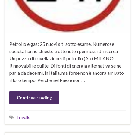
Petrolio e gas: 25 nuovi siti sotto esame. Numerose
società hanno chiesto e ottenuto i permessi di ricerca
Un pozzo di trivellazione di petrolio (Ap) MILANO –
Rinnovabili e pulite. Di fonti di energia alternativa se ne
parla da decenni, in Italia, ma forse non è ancora arrivato
il loro tempo. Perché nel Paese non …
Continue reading
Trivelle