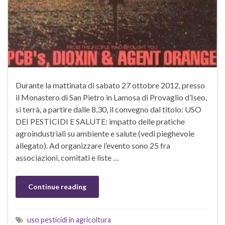
Durante la mattinata di sabato 27 ottobre 2012, presso
il Monastero di San Pietro in Lamosa di Provaglio d’Iseo,
si terrà, a partire dalle 8,30, il convegno dal titolo: USO
DEI PESTICIDI E SALUTE: impatto delle pratiche
agroindustriali su ambiente e salute (vedi pieghevole
allegato). Ad organizzare l’evento sono 25 fra
associazioni, comitati e liste …
Continue reading
uso pesticidi in agricoltura