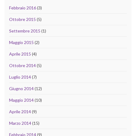
Febbraio 2016
(3)
Ottobre 2015
(5)
Settembre 2015
(1)
Maggio 2015
(2)
Aprile 2015
(4)
Ottobre 2014
(5)
Luglio 2014
(7)
Giugno 2014
(12)
Maggio 2014
(10)
Aprile 2014
(9)
Marzo 2014
(15)
Febbraio 2014
(9)