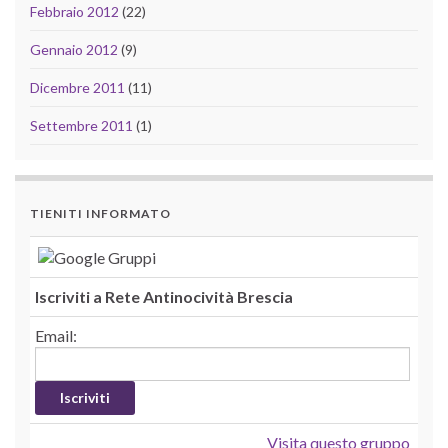
Febbraio 2012
(22)
Gennaio 2012
(9)
Dicembre 2011
(11)
Settembre 2011
(1)
TIENITI INFORMATO
Iscriviti a Rete Antinocività Brescia
Email:
Visita questo gruppo