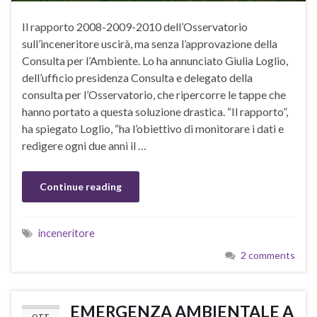
Il rapporto 2008-2009-2010 dell’Osservatorio
sull’inceneritore uscirà, ma senza l’approvazione della
Consulta per l’Ambiente. Lo ha annunciato Giulia Loglio,
dell’ufficio presidenza Consulta e delegato della
consulta per l’Osservatorio, che ripercorre le tappe che
hanno portato a questa soluzione drastica. “Il rapporto”,
ha spiegato Loglio, “ha l’obiettivo di monitorare i dati e
redigere ogni due anni il …
Continue reading
inceneritore
2 comments
EMERGENZA AMBIENTALE A
OTT