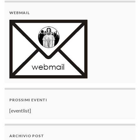
WEBMAIL
PROSSIMI EVENTI
[eventlist]
ARCHIVIO POST