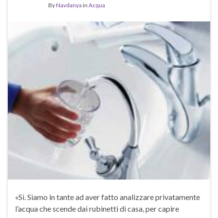
By
Navdanya
in
Acqua
«Sì. Siamo in tante ad aver fatto analizzare privatamente
l’acqua che scende dai rubinetti di casa, per capire