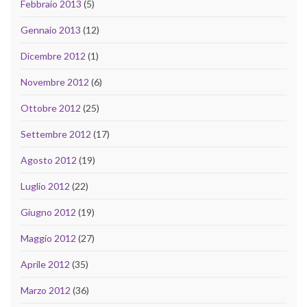
Febbraio 2013
(5)
Gennaio 2013
(12)
Dicembre 2012
(1)
Novembre 2012
(6)
Ottobre 2012
(25)
Settembre 2012
(17)
Agosto 2012
(19)
Luglio 2012
(22)
Giugno 2012
(19)
Maggio 2012
(27)
Aprile 2012
(35)
Marzo 2012
(36)