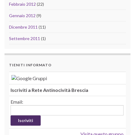
Febbraio 2012
(22)
Gennaio 2012
(9)
Dicembre 2011
(11)
Settembre 2011
(1)
TIENITI INFORMATO
Iscriviti a Rete Antinocività Brescia
Email:
Visita questo gruppo