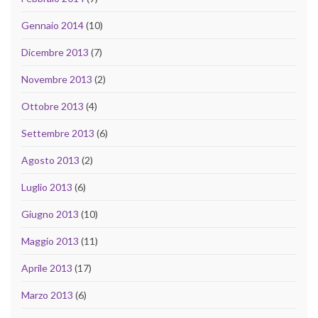
Gennaio 2014
(10)
Dicembre 2013
(7)
Novembre 2013
(2)
Ottobre 2013
(4)
Settembre 2013
(6)
Agosto 2013
(2)
Luglio 2013
(6)
Giugno 2013
(10)
Maggio 2013
(11)
Aprile 2013
(17)
Marzo 2013
(6)