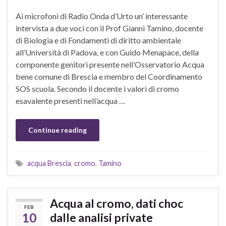
Ai microfoni di Radio Onda d’Urto un’ interessante
intervista a due voci con il Prof Gianni Tamino, docente
di Biologia e di Fondamenti di diritto ambientale
all’Università di Padova, e con Guido Menapace, della
componente genitori presente nell’Osservatorio Acqua
bene comune di Brescia e membro del Coordinamento
SOS scuola. Secondo il docente i valori di cromo
esavalente presenti nell’acqua …
Continue reading
acqua Brescia
,
cromo
,
Tamino
Acqua al cromo, dati choc
FEB
10
dalle analisi private