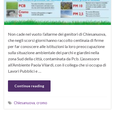
Non cade nel vuoto l’allarme dei genitori di Chiesanuova,
che negli scorsi giorni hanno raccolto centinaia di firme
per far conoscere alle istituzioni la loro preoccupazione
sulla situazione ambientale dei parchi e giardini nella
zona Sud della città, contaminata da Pcb. L’assessore
all’Ambiente Paola Vilardi, con il collega che si occupa di
Lavori Pubblici e …
Continue reading
Chiesanuova
,
cromo