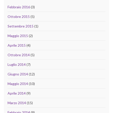
Febbraio 2016
(3)
Ottobre 2015
(5)
Settembre 2015
(1)
Maggio 2015
(2)
Aprile 2015
(4)
Ottobre 2014
(5)
Luglio 2014
(7)
Giugno 2014
(12)
Maggio 2014
(10)
Aprile 2014
(9)
Marzo 2014
(15)
Febbraio 2014
(9)