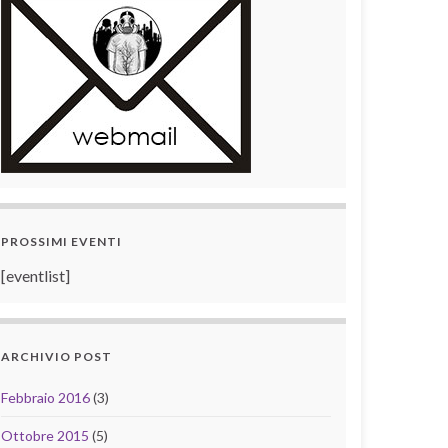
PROSSIMI EVENTI
[eventlist]
ARCHIVIO POST
Febbraio 2016
(3)
Ottobre 2015
(5)