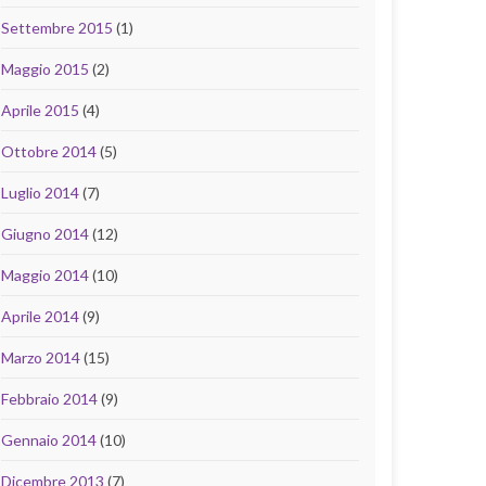
Settembre 2015
(1)
Maggio 2015
(2)
Aprile 2015
(4)
Ottobre 2014
(5)
Luglio 2014
(7)
Giugno 2014
(12)
Maggio 2014
(10)
Aprile 2014
(9)
Marzo 2014
(15)
Febbraio 2014
(9)
Gennaio 2014
(10)
Dicembre 2013
(7)