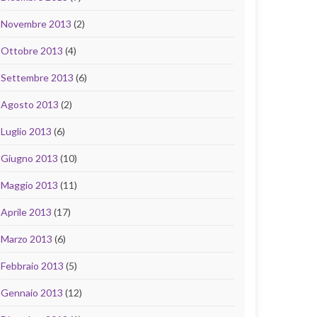
Novembre 2013
(2)
Ottobre 2013
(4)
Settembre 2013
(6)
Agosto 2013
(2)
Luglio 2013
(6)
Giugno 2013
(10)
Maggio 2013
(11)
Aprile 2013
(17)
Marzo 2013
(6)
Febbraio 2013
(5)
Gennaio 2013
(12)