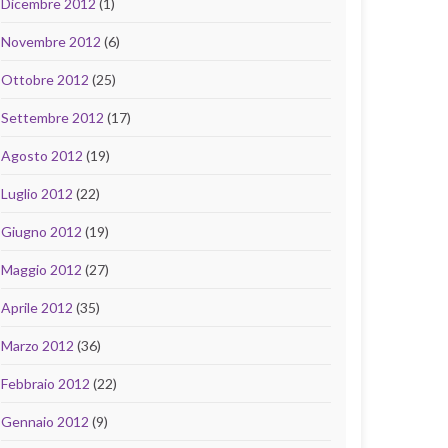
Dicembre 2012
(1)
Novembre 2012
(6)
Ottobre 2012
(25)
Settembre 2012
(17)
Agosto 2012
(19)
Luglio 2012
(22)
Giugno 2012
(19)
Maggio 2012
(27)
Aprile 2012
(35)
Marzo 2012
(36)
Febbraio 2012
(22)
Gennaio 2012
(9)