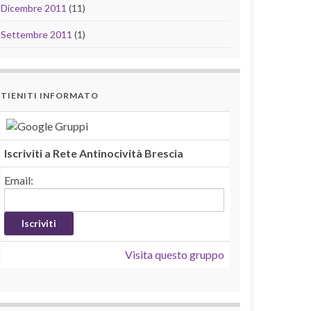
Dicembre 2011
(11)
Settembre 2011
(1)
TIENITI INFORMATO
Iscriviti a Rete Antinocività Brescia
Email:
Visita questo gruppo