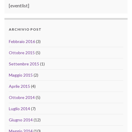
[eventlist]
ARCHIVIO POST
Febbraio 2016
(3)
Ottobre 2015
(5)
Settembre 2015
(1)
Maggio 2015
(2)
Aprile 2015
(4)
Ottobre 2014
(5)
Luglio 2014
(7)
Giugno 2014
(12)
Maggio 2014
(10)