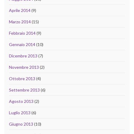
Aprile 2014
(9)
Marzo 2014
(15)
Febbraio 2014
(9)
Gennaio 2014
(10)
Dicembre 2013
(7)
Novembre 2013
(2)
Ottobre 2013
(4)
Settembre 2013
(6)
Agosto 2013
(2)
Luglio 2013
(6)
Giugno 2013
(10)