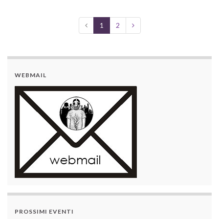
1
2
WEBMAIL
PROSSIMI EVENTI