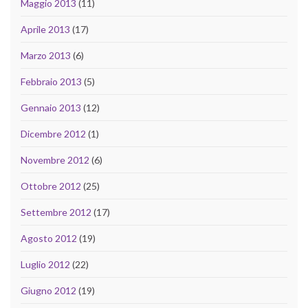
Maggio 2013
(11)
Aprile 2013
(17)
Marzo 2013
(6)
Febbraio 2013
(5)
Gennaio 2013
(12)
Dicembre 2012
(1)
Novembre 2012
(6)
Ottobre 2012
(25)
Settembre 2012
(17)
Agosto 2012
(19)
Luglio 2012
(22)
Giugno 2012
(19)