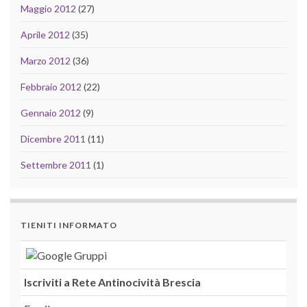
Maggio 2012
(27)
Aprile 2012
(35)
Marzo 2012
(36)
Febbraio 2012
(22)
Gennaio 2012
(9)
Dicembre 2011
(11)
Settembre 2011
(1)
TIENITI INFORMATO
Iscriviti a Rete Antinocività Brescia