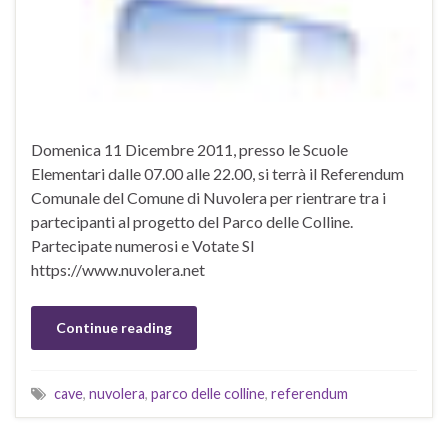
Domenica 11 Dicembre 2011, presso le Scuole
Elementari dalle 07.00 alle 22.00, si terrà il Referendum
Comunale del Comune di Nuvolera per rientrare tra i
partecipanti al progetto del Parco delle Colline.
Partecipate numerosi e Votate SI
https://www.nuvolera.net
Continue reading
cave
,
nuvolera
,
parco delle colline
,
referendum