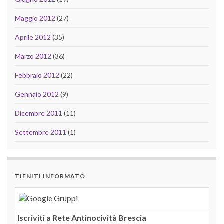
Maggio 2012
(27)
Aprile 2012
(35)
Marzo 2012
(36)
Febbraio 2012
(22)
Gennaio 2012
(9)
Dicembre 2011
(11)
Settembre 2011
(1)
TIENITI INFORMATO
Iscriviti a Rete Antinocività Brescia