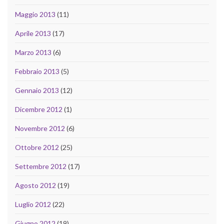
Maggio 2013
(11)
Aprile 2013
(17)
Marzo 2013
(6)
Febbraio 2013
(5)
Gennaio 2013
(12)
Dicembre 2012
(1)
Novembre 2012
(6)
Ottobre 2012
(25)
Settembre 2012
(17)
Agosto 2012
(19)
Luglio 2012
(22)
Giugno 2012
(19)