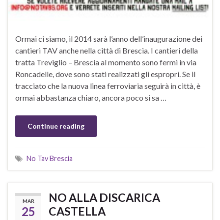
Ormai ci siamo, il 2014 sarà l’anno dell’inaugurazione dei
cantieri TAV anche nella città di Brescia. I cantieri della
tratta Treviglio – Brescia al momento sono fermi in via
Roncadelle, dove sono stati realizzati gli espropri. Se il
tracciato che la nuova linea ferroviaria seguirà in città, è
ormai abbastanza chiaro, ancora poco si sa …
Continue reading
No Tav Brescia
NO ALLA DISCARICA
MAR
25
CASTELLA