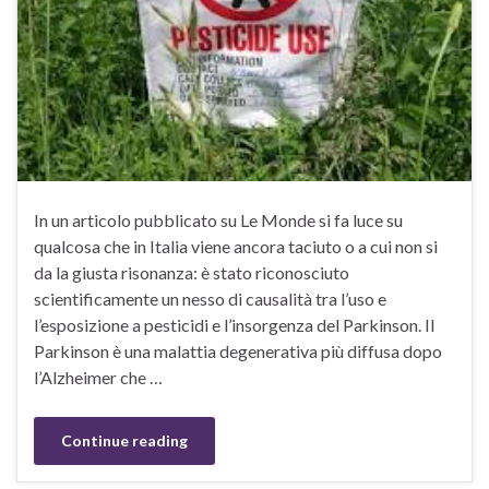
In un articolo pubblicato su Le Monde si fa luce su
qualcosa che in Italia viene ancora taciuto o a cui non si
da la giusta risonanza: è stato riconosciuto
scientificamente un nesso di causalità tra l’uso e
l’esposizione a pesticidi e l’insorgenza del Parkinson. Il
Parkinson è una malattia degenerativa più diffusa dopo
l’Alzheimer che …
Continue reading