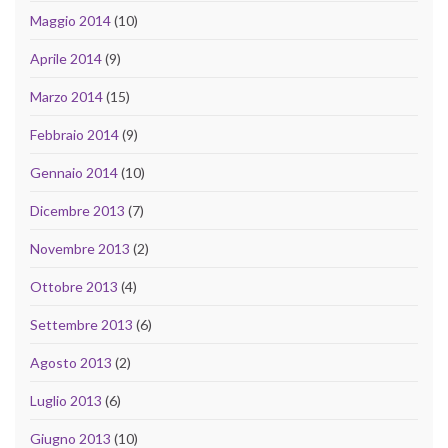
Maggio 2014
(10)
Aprile 2014
(9)
Marzo 2014
(15)
Febbraio 2014
(9)
Gennaio 2014
(10)
Dicembre 2013
(7)
Novembre 2013
(2)
Ottobre 2013
(4)
Settembre 2013
(6)
Agosto 2013
(2)
Luglio 2013
(6)
Giugno 2013
(10)