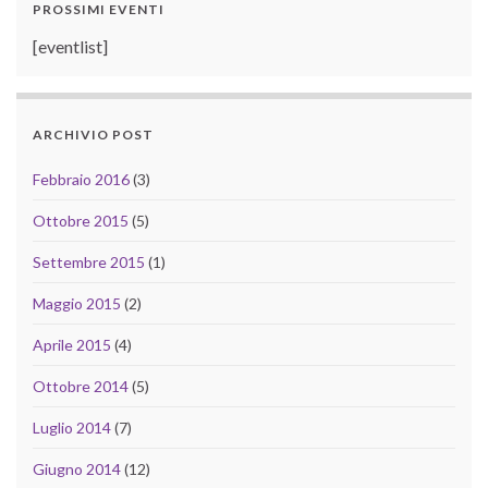
PROSSIMI EVENTI
[eventlist]
ARCHIVIO POST
Febbraio 2016
(3)
Ottobre 2015
(5)
Settembre 2015
(1)
Maggio 2015
(2)
Aprile 2015
(4)
Ottobre 2014
(5)
Luglio 2014
(7)
Giugno 2014
(12)