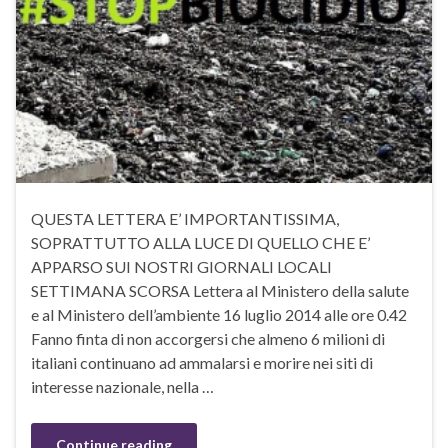
QUESTA LETTERA E’ IMPORTANTISSIMA,
SOPRATTUTTO ALLA LUCE DI QUELLO CHE E’
APPARSO SUI NOSTRI GIORNALI LOCALI
SETTIMANA SCORSA Lettera al Ministero della salute
e al Ministero dell’ambiente 16 luglio 2014 alle ore 0.42
Fanno finta di non accorgersi che almeno 6 milioni di
italiani continuano ad ammalarsi e morire nei siti di
interesse nazionale, nella …
Continue reading