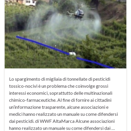
Lo spargimento di migliaia di tonnellate di pesticidi
tossico-nocivi è un problema che coinvolge grossi
interessi economici, soprattutto delle multinazionali
chimico-farmaceutiche. Al fine di fornire ai cittadini
un’informazione trasparente, alcune associazioni e
medici hanno realizzato un manuale su come difendersi
dai pesticidi. di WWF AltaMarca Alcune associazioni
hanno realizzato un manuale su come difendersi dai …