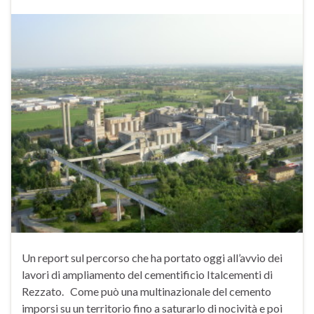
Un report sul percorso che ha portato oggi all’avvio dei
lavori di ampliamento del cementificio Italcementi di
Rezzato. Come può una multinazionale del cemento
imporsi su un territorio fino a saturarlo di nocività e poi