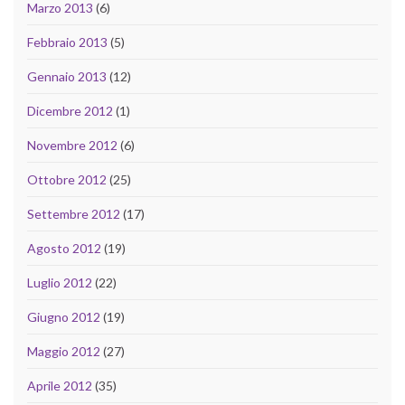
Marzo 2013
(6)
Febbraio 2013
(5)
Gennaio 2013
(12)
Dicembre 2012
(1)
Novembre 2012
(6)
Ottobre 2012
(25)
Settembre 2012
(17)
Agosto 2012
(19)
Luglio 2012
(22)
Giugno 2012
(19)
Maggio 2012
(27)
Aprile 2012
(35)