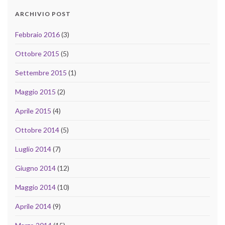
ARCHIVIO POST
Febbraio 2016
(3)
Ottobre 2015
(5)
Settembre 2015
(1)
Maggio 2015
(2)
Aprile 2015
(4)
Ottobre 2014
(5)
Luglio 2014
(7)
Giugno 2014
(12)
Maggio 2014
(10)
Aprile 2014
(9)