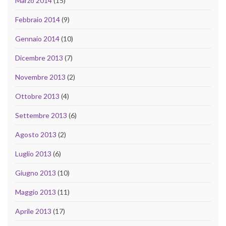
Marzo 2014
(15)
Febbraio 2014
(9)
Gennaio 2014
(10)
Dicembre 2013
(7)
Novembre 2013
(2)
Ottobre 2013
(4)
Settembre 2013
(6)
Agosto 2013
(2)
Luglio 2013
(6)
Giugno 2013
(10)
Maggio 2013
(11)
Aprile 2013
(17)