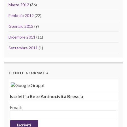
Marzo 2012
(36)
Febbraio 2012
(22)
Gennaio 2012
(9)
Dicembre 2011
(11)
Settembre 2011
(1)
TIENITI INFORMATO
Iscriviti a Rete Antinocività Brescia
Email: