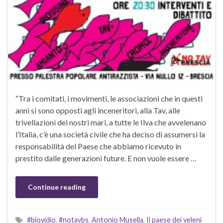
“Tra i comitati, i movimenti, le associazioni che in questi
anni si sono opposti agli inceneritori, alla Tav, alle
trivellazioni dei nostri mari, a tutte le Ilva che avvelenano
l’Italia, c’è una società civile che ha deciso di assumersi la
responsabilità del Paese che abbiamo ricevuto in
prestito dalle generazioni future. E non vuole essere …
Continue reading
#biovidio
,
#notavbs
,
Antonio Musella
,
Il paese dei veleni