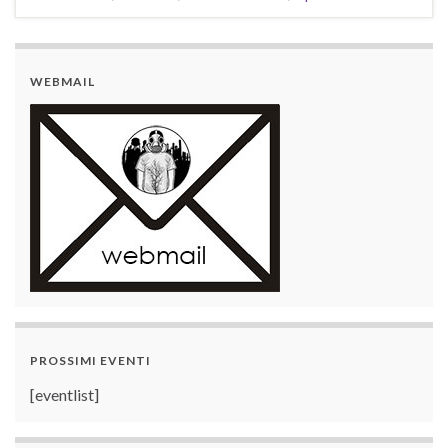
WEBMAIL
PROSSIMI EVENTI
[eventlist]