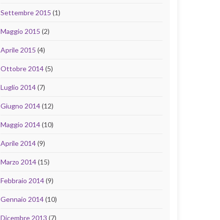
Settembre 2015
(1)
Maggio 2015
(2)
Aprile 2015
(4)
Ottobre 2014
(5)
Luglio 2014
(7)
Giugno 2014
(12)
Maggio 2014
(10)
Aprile 2014
(9)
Marzo 2014
(15)
Febbraio 2014
(9)
Gennaio 2014
(10)
Dicembre 2013
(7)