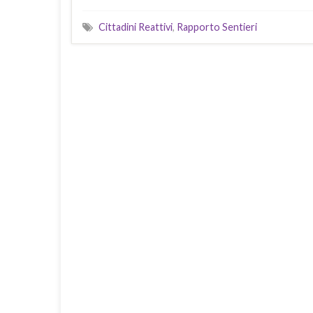
Cittadini Reattivi
,
Rapporto Sentieri