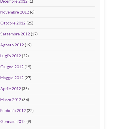
Dicembre 2012
(1)
Novembre 2012
(6)
Ottobre 2012
(25)
Settembre 2012
(17)
Agosto 2012
(19)
Luglio 2012
(22)
Giugno 2012
(19)
Maggio 2012
(27)
Aprile 2012
(35)
Marzo 2012
(36)
Febbraio 2012
(22)
Gennaio 2012
(9)