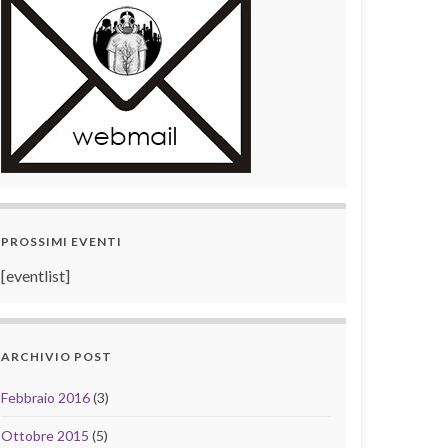
PROSSIMI EVENTI
[eventlist]
ARCHIVIO POST
Febbraio 2016
(3)
Ottobre 2015
(5)