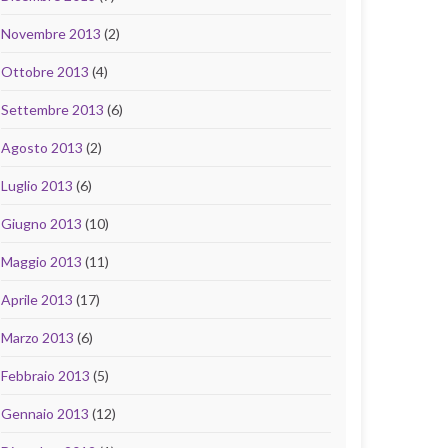
Novembre 2013
(2)
Ottobre 2013
(4)
Settembre 2013
(6)
Agosto 2013
(2)
Luglio 2013
(6)
Giugno 2013
(10)
Maggio 2013
(11)
Aprile 2013
(17)
Marzo 2013
(6)
Febbraio 2013
(5)
Gennaio 2013
(12)