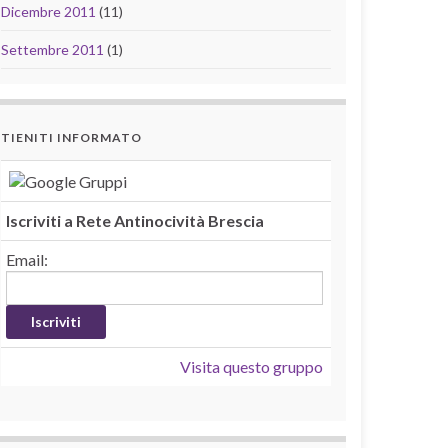
Dicembre 2011
(11)
Settembre 2011
(1)
TIENITI INFORMATO
Iscriviti a Rete Antinocività Brescia
Email:
Visita questo gruppo