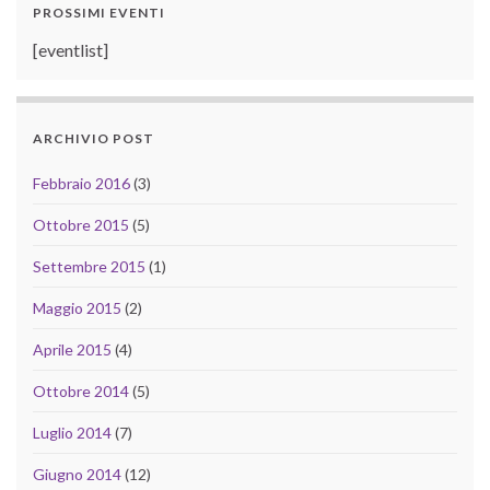
PROSSIMI EVENTI
[eventlist]
ARCHIVIO POST
Febbraio 2016
(3)
Ottobre 2015
(5)
Settembre 2015
(1)
Maggio 2015
(2)
Aprile 2015
(4)
Ottobre 2014
(5)
Luglio 2014
(7)
Giugno 2014
(12)