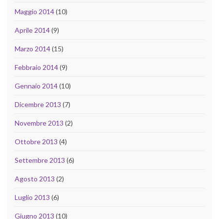
Maggio 2014
(10)
Aprile 2014
(9)
Marzo 2014
(15)
Febbraio 2014
(9)
Gennaio 2014
(10)
Dicembre 2013
(7)
Novembre 2013
(2)
Ottobre 2013
(4)
Settembre 2013
(6)
Agosto 2013
(2)
Luglio 2013
(6)
Giugno 2013
(10)