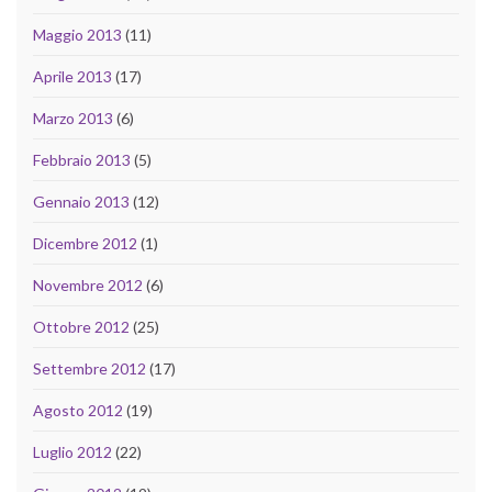
Maggio 2013
(11)
Aprile 2013
(17)
Marzo 2013
(6)
Febbraio 2013
(5)
Gennaio 2013
(12)
Dicembre 2012
(1)
Novembre 2012
(6)
Ottobre 2012
(25)
Settembre 2012
(17)
Agosto 2012
(19)
Luglio 2012
(22)