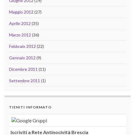
Giugno 2012
(19)
Maggio 2012
(27)
Aprile 2012
(35)
Marzo 2012
(36)
Febbraio 2012
(22)
Gennaio 2012
(9)
Dicembre 2011
(11)
Settembre 2011
(1)
TIENITI INFORMATO
Iscriviti a Rete Antinocività Brescia