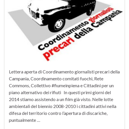
Lettera aperta di Coordinamento giornalisti precari della
Campania, Coordinamento comitati fuochi, Rete
Commons, Collettivo #fiumeinpiena e Cittadini per un
piano alternativo dei rifiuti In questi primi giorni del
2014 stiamo assistendo a un film già visto. Nelle lotte
ambientali del biennio 2008-2010 i cittadini attivi nella
difesa del territorio contro l’apertura di discariche,
puntualmente …