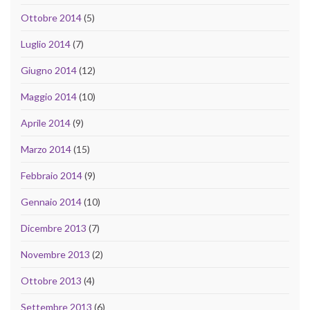
Ottobre 2014
(5)
Luglio 2014
(7)
Giugno 2014
(12)
Maggio 2014
(10)
Aprile 2014
(9)
Marzo 2014
(15)
Febbraio 2014
(9)
Gennaio 2014
(10)
Dicembre 2013
(7)
Novembre 2013
(2)
Ottobre 2013
(4)
Settembre 2013
(6)