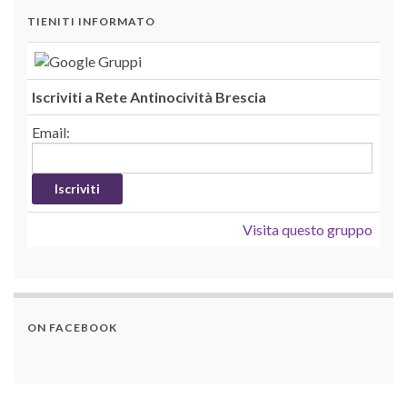
TIENITI INFORMATO
Iscriviti a Rete Antinocività Brescia
Email:
Visita questo gruppo
ON FACEBOOK