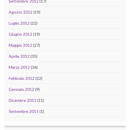
Settembre 2012
(17)
Agosto 2012
(19)
Luglio 2012
(22)
Giugno 2012
(19)
Maggio 2012
(27)
Aprile 2012
(35)
Marzo 2012
(36)
Febbraio 2012
(22)
Gennaio 2012
(9)
Dicembre 2011
(11)
Settembre 2011
(1)