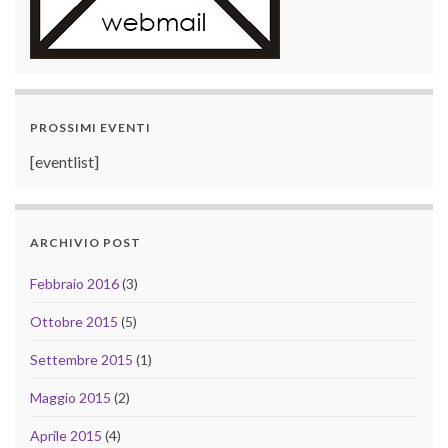
PROSSIMI EVENTI
[eventlist]
ARCHIVIO POST
Febbraio 2016
(3)
Ottobre 2015
(5)
Settembre 2015
(1)
Maggio 2015
(2)
Aprile 2015
(4)