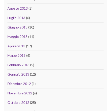
Agosto 2013
(2)
Luglio 2013
(6)
Giugno 2013
(10)
Maggio 2013
(11)
Aprile 2013
(17)
Marzo 2013
(6)
Febbraio 2013
(5)
Gennaio 2013
(12)
Dicembre 2012
(1)
Novembre 2012
(6)
Ottobre 2012
(25)