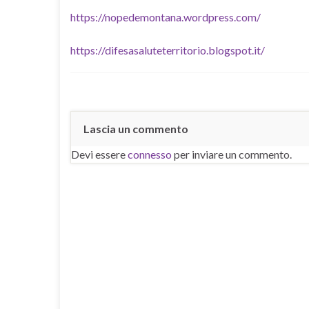
https://nopedemontana.wordpress.com/
https://difesasaluteterritorio.blogspot.it/
Lascia un commento
Devi essere
connesso
per inviare un commento.