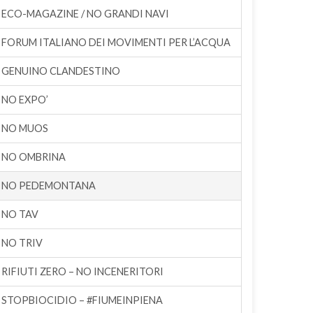
ECO-MAGAZINE / NO GRANDI NAVI
FORUM ITALIANO DEI MOVIMENTI PER L’ACQUA
GENUINO CLANDESTINO
NO EXPO’
NO MUOS
NO OMBRINA
NO PEDEMONTANA
NO TAV
NO TRIV
RIFIUTI ZERO – NO INCENERITORI
STOPBIOCIDIO – #FIUMEINPIENA