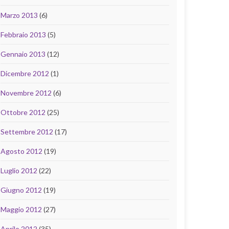
Marzo 2013
(6)
Febbraio 2013
(5)
Gennaio 2013
(12)
Dicembre 2012
(1)
Novembre 2012
(6)
Ottobre 2012
(25)
Settembre 2012
(17)
Agosto 2012
(19)
Luglio 2012
(22)
Giugno 2012
(19)
Maggio 2012
(27)
Aprile 2012
(35)