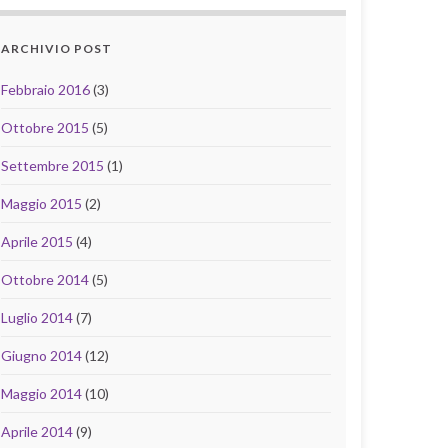
ARCHIVIO POST
Febbraio 2016
(3)
Ottobre 2015
(5)
Settembre 2015
(1)
Maggio 2015
(2)
Aprile 2015
(4)
Ottobre 2014
(5)
Luglio 2014
(7)
Giugno 2014
(12)
Maggio 2014
(10)
Aprile 2014
(9)