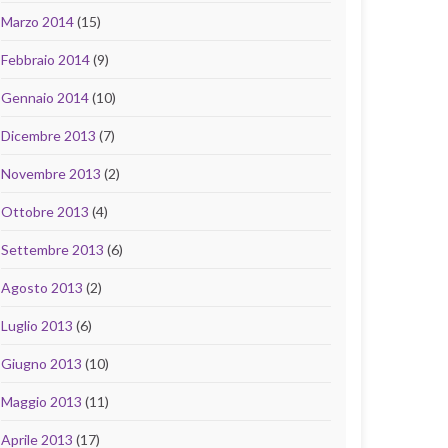
Marzo 2014
(15)
Febbraio 2014
(9)
Gennaio 2014
(10)
Dicembre 2013
(7)
Novembre 2013
(2)
Ottobre 2013
(4)
Settembre 2013
(6)
Agosto 2013
(2)
Luglio 2013
(6)
Giugno 2013
(10)
Maggio 2013
(11)
Aprile 2013
(17)