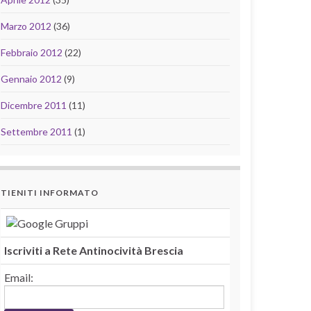
Marzo 2012
(36)
Febbraio 2012
(22)
Gennaio 2012
(9)
Dicembre 2011
(11)
Settembre 2011
(1)
TIENITI INFORMATO
Iscriviti a Rete Antinocività Brescia
Email: