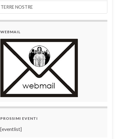
TERRE NOSTRE
WEBMAIL
PROSSIMI EVENTI
[eventlist]