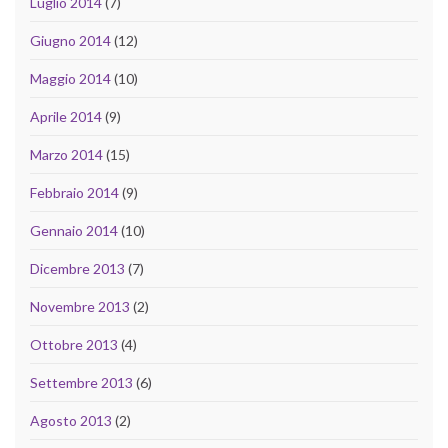
Luglio 2014
(7)
Giugno 2014
(12)
Maggio 2014
(10)
Aprile 2014
(9)
Marzo 2014
(15)
Febbraio 2014
(9)
Gennaio 2014
(10)
Dicembre 2013
(7)
Novembre 2013
(2)
Ottobre 2013
(4)
Settembre 2013
(6)
Agosto 2013
(2)