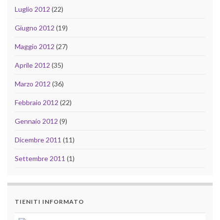
Luglio 2012
(22)
Giugno 2012
(19)
Maggio 2012
(27)
Aprile 2012
(35)
Marzo 2012
(36)
Febbraio 2012
(22)
Gennaio 2012
(9)
Dicembre 2011
(11)
Settembre 2011
(1)
TIENITI INFORMATO