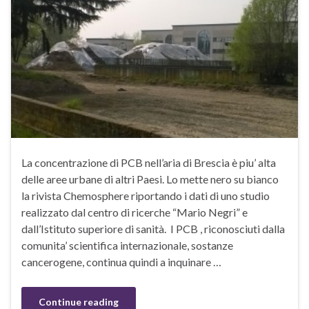
La concentrazione di PCB nell’aria di Brescia è piu’ alta
delle aree urbane di altri Paesi. Lo mette nero su bianco
la rivista Chemosphere riportando i dati di uno studio
realizzato dal centro di ricerche “Mario Negri” e
dall’Istituto superiore di sanità. I PCB , riconosciuti dalla
comunita’ scientifica internazionale, sostanze
cancerogene, continua quindi a inquinare …
Continue reading