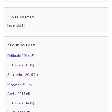
PROSSIMI EVENTI
[eventlist]
ARCHIVIO POST
Febbraio 2016
(3)
Ottobre 2015
(5)
Settembre 2015
(1)
Maggio 2015
(2)
Aprile 2015
(4)
Ottobre 2014
(5)