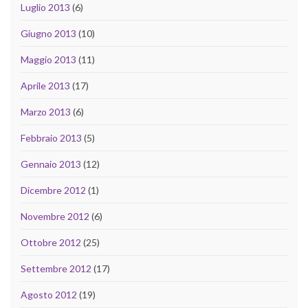
Luglio 2013
(6)
Giugno 2013
(10)
Maggio 2013
(11)
Aprile 2013
(17)
Marzo 2013
(6)
Febbraio 2013
(5)
Gennaio 2013
(12)
Dicembre 2012
(1)
Novembre 2012
(6)
Ottobre 2012
(25)
Settembre 2012
(17)
Agosto 2012
(19)