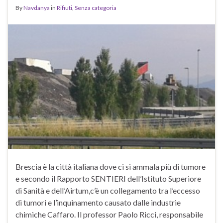
By
Navdanya
in
Rifiuti
,
Senza categoria
Brescia è la città italiana dove ci si ammala più di tumore
e secondo il Rapporto SENTIERI dell’Istituto Superiore
di Sanità e dell’Airtum,c’è un collegamento tra l’eccesso
di tumori e l’inquinamento causato dalle industrie
chimiche Caffaro. Il professor Paolo Ricci, responsabile