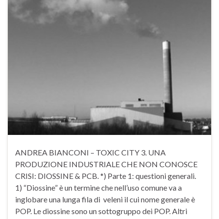
ANDREA BIANCONI – TOXIC CITY 3. UNA
PRODUZIONE INDUSTRIALE CHE NON CONOSCE
CRISI: DIOSSINE & PCB. *) Parte 1: questioni generali.
1) “Diossine” è un termine che nell’uso comune va a
inglobare una lunga fila di veleni il cui nome generale è
POP. Le diossine sono un sottogruppo dei POP. Altri