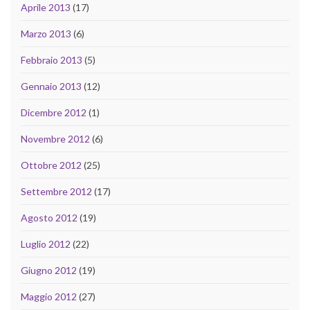
Aprile 2013
(17)
Marzo 2013
(6)
Febbraio 2013
(5)
Gennaio 2013
(12)
Dicembre 2012
(1)
Novembre 2012
(6)
Ottobre 2012
(25)
Settembre 2012
(17)
Agosto 2012
(19)
Luglio 2012
(22)
Giugno 2012
(19)
Maggio 2012
(27)