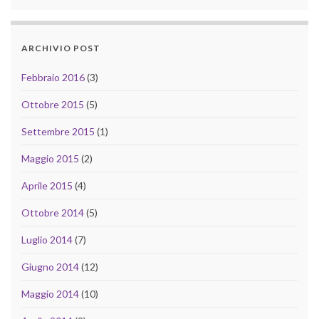
ARCHIVIO POST
Febbraio 2016
(3)
Ottobre 2015
(5)
Settembre 2015
(1)
Maggio 2015
(2)
Aprile 2015
(4)
Ottobre 2014
(5)
Luglio 2014
(7)
Giugno 2014
(12)
Maggio 2014
(10)