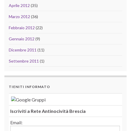
Aprile 2012
(35)
Marzo 2012
(36)
Febbraio 2012
(22)
Gennaio 2012
(9)
Dicembre 2011
(11)
Settembre 2011
(1)
TIENITI INFORMATO
Iscriviti a Rete Antinocività Brescia
Email: