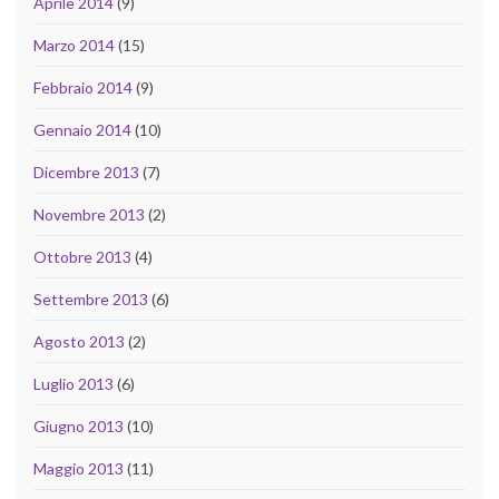
Aprile 2014
(9)
Marzo 2014
(15)
Febbraio 2014
(9)
Gennaio 2014
(10)
Dicembre 2013
(7)
Novembre 2013
(2)
Ottobre 2013
(4)
Settembre 2013
(6)
Agosto 2013
(2)
Luglio 2013
(6)
Giugno 2013
(10)
Maggio 2013
(11)