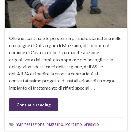
Oltre un centinaio le persone in presidio stamattina nelle
campagne di Ciliverghe di Mazzano, al confine col
comune di Castenedolo. Una manifestazione
organizzata dal comitato popolare per accogliere la
delegazione dei tecnici della regione, dell’ASL e
dell’ARPA e ribadire la propria contrarietà al
contestatissimo progetto di installazione di un mega-
impianto di trattamento di rifiuti speciali …
Continue reading
manifestazione
,
Mazzano
,
Portamb
,
presidio