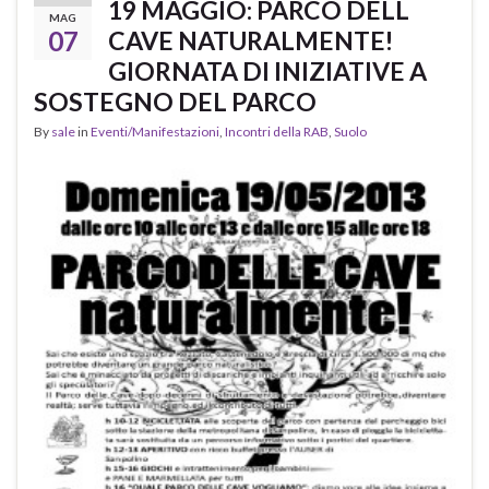
19 MAGGIO: PARCO DELL
MAG
07
CAVE NATURALMENTE!
GIORNATA DI INIZIATIVE A
SOSTEGNO DEL PARCO
By
sale
in
Eventi/Manifestazioni
,
Incontri della RAB
,
Suolo