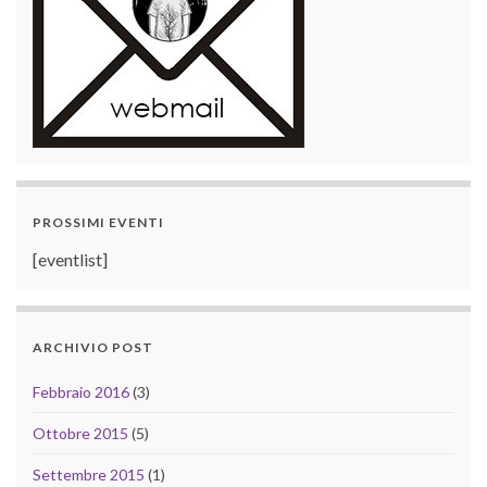
PROSSIMI EVENTI
[eventlist]
ARCHIVIO POST
Febbraio 2016
(3)
Ottobre 2015
(5)
Settembre 2015
(1)