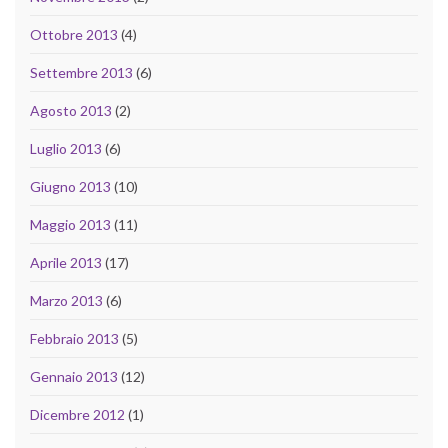
Ottobre 2013
(4)
Settembre 2013
(6)
Agosto 2013
(2)
Luglio 2013
(6)
Giugno 2013
(10)
Maggio 2013
(11)
Aprile 2013
(17)
Marzo 2013
(6)
Febbraio 2013
(5)
Gennaio 2013
(12)
Dicembre 2012
(1)