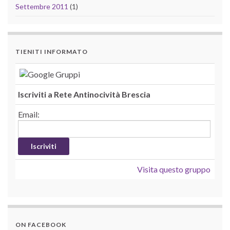
Settembre 2011
(1)
TIENITI INFORMATO
Iscriviti a Rete Antinocività Brescia
Email:
Visita questo gruppo
ON FACEBOOK