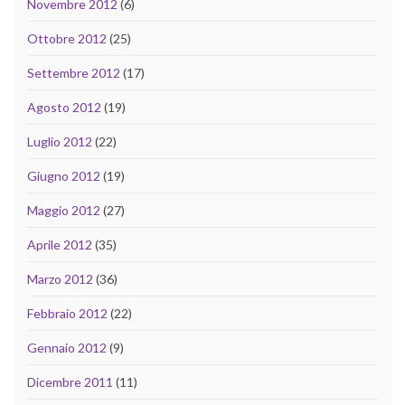
Novembre 2012
(6)
Ottobre 2012
(25)
Settembre 2012
(17)
Agosto 2012
(19)
Luglio 2012
(22)
Giugno 2012
(19)
Maggio 2012
(27)
Aprile 2012
(35)
Marzo 2012
(36)
Febbraio 2012
(22)
Gennaio 2012
(9)
Dicembre 2011
(11)