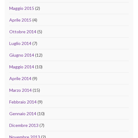
Maggio 2015
(2)
Aprile 2015
(4)
Ottobre 2014
(5)
Luglio 2014
(7)
Giugno 2014
(12)
Maggio 2014
(10)
Aprile 2014
(9)
Marzo 2014
(15)
Febbraio 2014
(9)
Gennaio 2014
(10)
Dicembre 2013
(7)
Novembre 2013
(2)